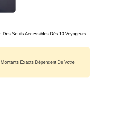
ec Des Seuils Accessibles Dès 10 Voyageurs.
es Montants Exacts Dépendent De Votre