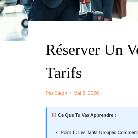
Réserver Un Vo
Tarifs
Par
Steph
Mai 5, 2026
Ce Que Tu Vas Apprendre :
Point 1 : Les Tarifs Groupes Commen