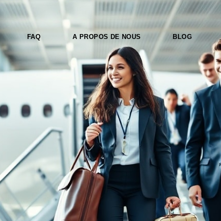
FAQ
A PROPOS DE NOUS
BLOG