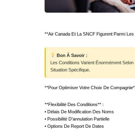
**Air Canada Et La SNCF Figurent Parmi Les 
Bon À Savoir :
Les Conditions Varient Énormément Selon L
Situation Spécifique.
**Pour Optimiser Votre Choix De Compagnie**, 
**Flexibilité Des Conditions** :
• Délais De Modification Des Noms
• Possibilité D’annulation Partielle
• Options De Report De Dates