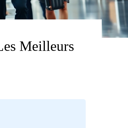
Les Meilleurs