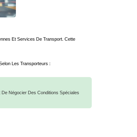
nnes Et Services De Transport. Cette
Selon Les Transporteurs :
 De Négocier Des Conditions Spéciales