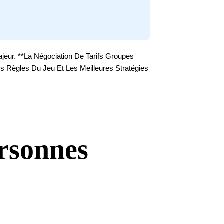
jeur. **La Négociation De Tarifs Groupes
s Règles Du Jeu Et Les Meilleures Stratégies
rsonnes