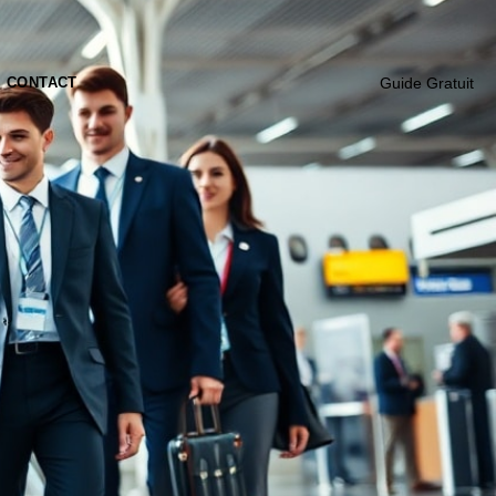
CONTACT
Guide Gratuit