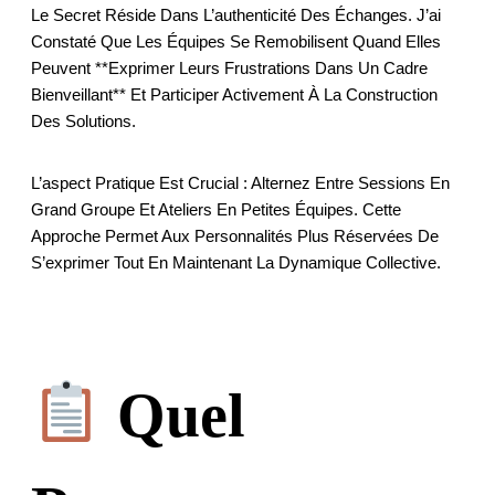
Le Secret Réside Dans L’authenticité Des Échanges. J’ai
Constaté Que Les Équipes Se Remobilisent Quand Elles
Peuvent **exprimer Leurs Frustrations Dans Un Cadre
Bienveillant** Et Participer Activement À La Construction
Des Solutions.
L’aspect Pratique Est Crucial : Alternez Entre Sessions En
Grand Groupe Et Ateliers En Petites Équipes. Cette
Approche Permet Aux Personnalités Plus Réservées De
S’exprimer Tout En Maintenant La Dynamique Collective.
Quel