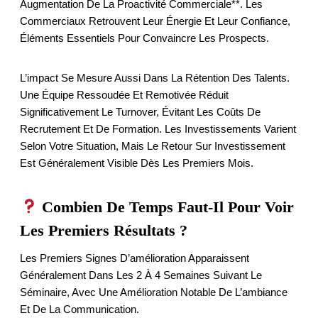
Augmentation De La Proactivité Commerciale**. Les
Commerciaux Retrouvent Leur Énergie Et Leur Confiance,
Éléments Essentiels Pour Convaincre Les Prospects.
L’impact Se Mesure Aussi Dans La Rétention Des Talents.
Une Équipe Ressoudée Et Remotivée Réduit
Significativement Le Turnover, Évitant Les Coûts De
Recrutement Et De Formation. Les Investissements Varient
Selon Votre Situation, Mais Le Retour Sur Investissement
Est Généralement Visible Dès Les Premiers Mois.
Combien De Temps Faut-Il Pour Voir
Les Premiers Résultats ?
Les Premiers Signes D’amélioration Apparaissent
Généralement Dans Les 2 À 4 Semaines Suivant Le
Séminaire, Avec Une Amélioration Notable De L’ambiance
Et De La Communication.