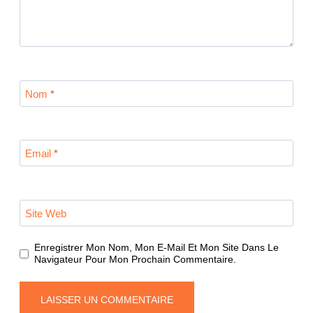
Nom
*
Email
*
Site Web
Enregistrer Mon Nom, Mon E-Mail Et Mon Site Dans Le
Navigateur Pour Mon Prochain Commentaire.