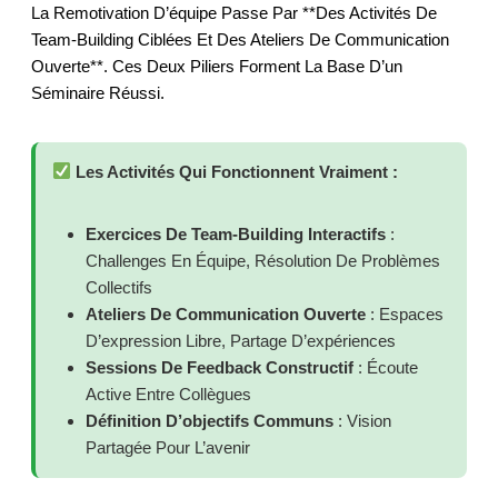
La Remotivation D’équipe Passe Par **des Activités De
Team-Building Ciblées Et Des Ateliers De Communication
Ouverte**. Ces Deux Piliers Forment La Base D’un
Séminaire Réussi.
Les Activités Qui Fonctionnent Vraiment :
Exercices De Team-Building Interactifs
:
Challenges En Équipe, Résolution De Problèmes
Collectifs
Ateliers De Communication Ouverte
: Espaces
D’expression Libre, Partage D’expériences
Sessions De Feedback Constructif
: Écoute
Active Entre Collègues
Définition D’objectifs Communs
: Vision
Partagée Pour L’avenir