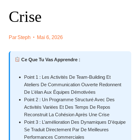
Crise
Par
Steph
Mai 6, 2026
Ce Que Tu Vas Apprendre :
Point 1 : Les Activités De Team-Building Et
Ateliers De Communication Ouverte Redonnent
De L’élan Aux Équipes Démotivées
Point 2 : Un Programme Structuré Avec Des
Activités Variées Et Des Temps De Repos
Reconstruit La Cohésion Après Une Crise
Point 3 : L’amélioration Des Dynamiques D’équipe
Se Traduit Directement Par De Meilleures
Performances Commerciales