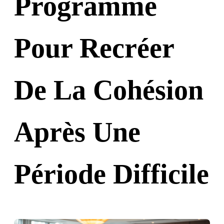
Programme
Pour Recréer
De La Cohésion
Après Une
Période Difficile