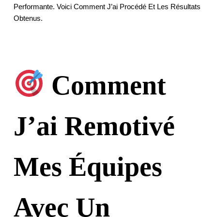
Performante. Voici Comment J’ai Procédé Et Les Résultats
Obtenus.
Comment
J’ai Remotivé
Mes Équipes
Avec Un