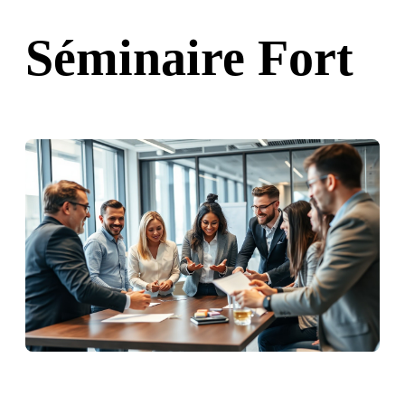
Séminaire Fort