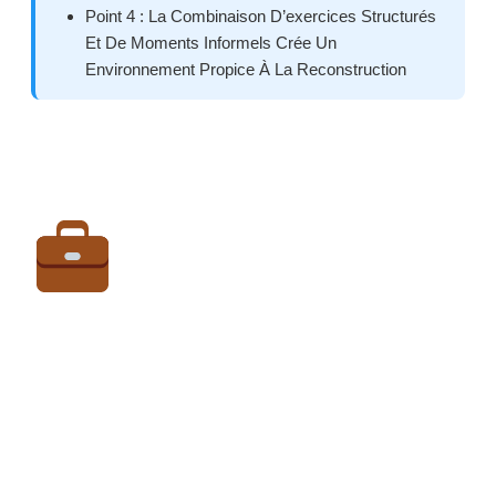
Point 4 : La Combinaison D’exercices Structurés
Et De Moments Informels Crée Un
Environnement Propice À La Reconstruction
Directeur
Commercial :
Mon