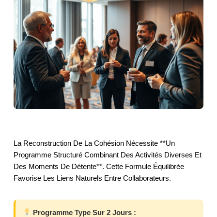
La Reconstruction De La Cohésion Nécessite **un
Programme Structuré Combinant Des Activités Diverses Et
Des Moments De Détente**. Cette Formule Équilibrée
Favorise Les Liens Naturels Entre Collaborateurs.
Programme Type Sur 2 Jours :