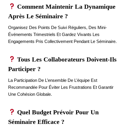
Comment Maintenir La Dynamique
Après Le Séminaire ?
Organisez Des Points De Suivi Réguliers, Des Mini-
Événements Trimestriels Et Gardez Vivants Les
Engagements Pris Collectivement Pendant Le Séminaire.
Tous Les Collaborateurs Doivent-Ils
Participer ?
La Participation De L’ensemble De L’équipe Est
Recommandée Pour Éviter Les Frustrations Et Garantir
Une Cohésion Globale.
Quel Budget Prévoir Pour Un
Séminaire Efficace ?