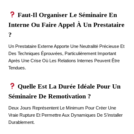
Faut-Il Organiser Le Séminaire En
Interne Ou Faire Appel À Un Prestataire
?
Un Prestataire Externe Apporte Une Neutralité Précieuse Et
Des Techniques Éprouvées, Particulièrement Important
Après Une Crise Où Les Relations Internes Peuvent Être
Tendues.
Quelle Est La Durée Idéale Pour Un
Séminaire De Remotivation ?
Deux Jours Représentent Le Minimum Pour Créer Une
Vraie Rupture Et Permettre Aux Dynamiques De S’installer
Durablement.