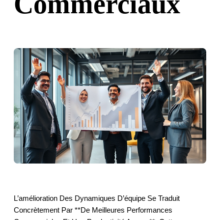
Commerciaux
L’amélioration Des Dynamiques D’équipe Se Traduit
Concrètement Par **de Meilleures Performances