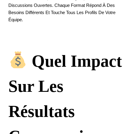
Discussions Ouvertes. Chaque Format Répond À Des
Besoins Différents Et Touche Tous Les Profils De Votre
Équipe.
Quel Impact
Sur Les
Résultats