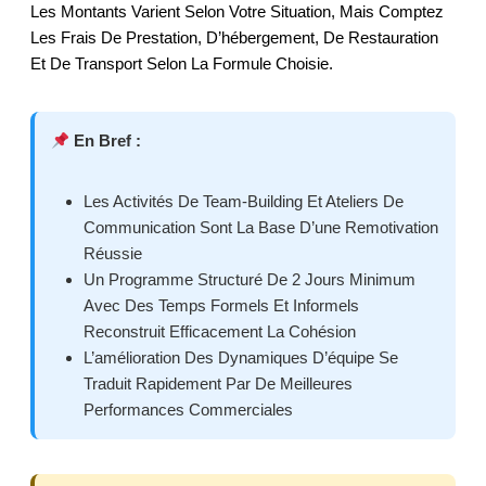
Les Montants Varient Selon Votre Situation, Mais Comptez
Les Frais De Prestation, D’hébergement, De Restauration
Et De Transport Selon La Formule Choisie.
En Bref :
Les Activités De Team-Building Et Ateliers De
Communication Sont La Base D’une Remotivation
Réussie
Un Programme Structuré De 2 Jours Minimum
Avec Des Temps Formels Et Informels
Reconstruit Efficacement La Cohésion
L’amélioration Des Dynamiques D’équipe Se
Traduit Rapidement Par De Meilleures
Performances Commerciales