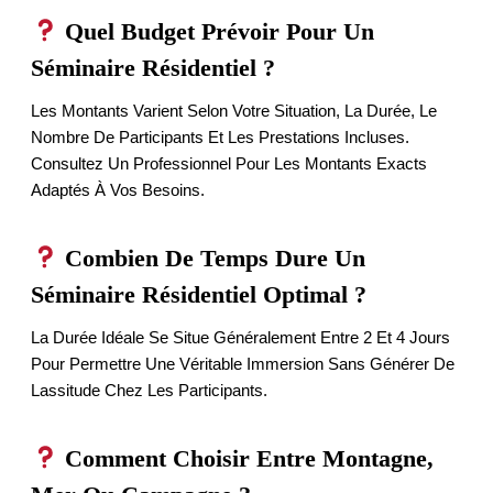
Quel Budget Prévoir Pour Un
Séminaire Résidentiel ?
Les Montants Varient Selon Votre Situation, La Durée, Le
Nombre De Participants Et Les Prestations Incluses.
Consultez Un Professionnel Pour Les Montants Exacts
Adaptés À Vos Besoins.
Combien De Temps Dure Un
Séminaire Résidentiel Optimal ?
La Durée Idéale Se Situe Généralement Entre 2 Et 4 Jours
Pour Permettre Une Véritable Immersion Sans Générer De
Lassitude Chez Les Participants.
Comment Choisir Entre Montagne,