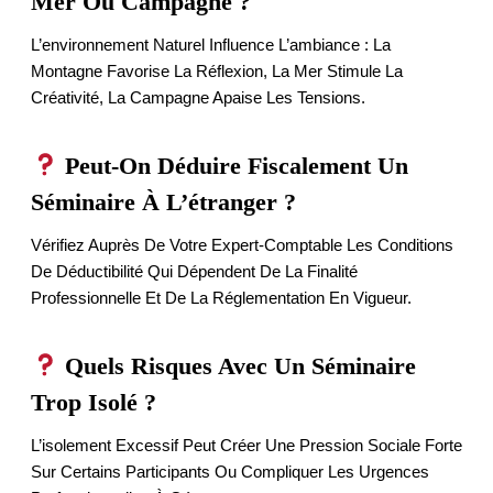
Mer Ou Campagne ?
L’environnement Naturel Influence L’ambiance : La
Montagne Favorise La Réflexion, La Mer Stimule La
Créativité, La Campagne Apaise Les Tensions.
Peut-On Déduire Fiscalement Un
Séminaire À L’étranger ?
Vérifiez Auprès De Votre Expert-Comptable Les Conditions
De Déductibilité Qui Dépendent De La Finalité
Professionnelle Et De La Réglementation En Vigueur.
Quels Risques Avec Un Séminaire
Trop Isolé ?
L’isolement Excessif Peut Créer Une Pression Sociale Forte
Sur Certains Participants Ou Compliquer Les Urgences