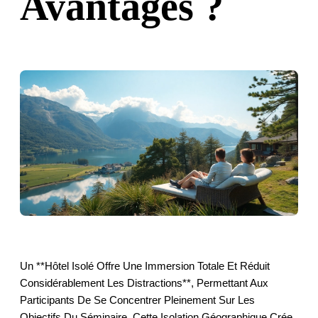
Avantages ?
Un **hôtel Isolé Offre Une Immersion Totale Et Réduit
Considérablement Les Distractions**, Permettant Aux
Participants De Se Concentrer Pleinement Sur Les
Objectifs Du Séminaire. Cette Isolation Géographique Crée