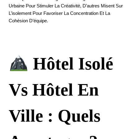
Urbaine Pour Stimuler La Créativité, D’autres Misent Sur
L’isolement Pour Favoriser La Concentration Et La
Cohésion D’équipe.
Hôtel Isolé
Vs Hôtel En
Ville : Quels