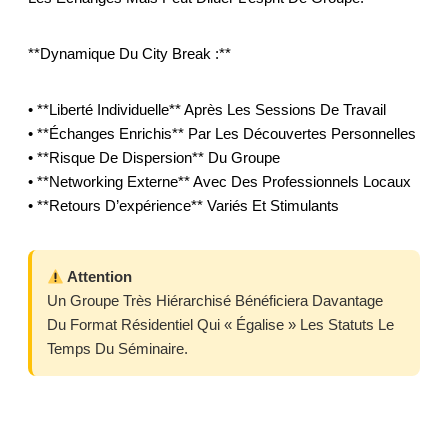
**Dynamique Du City Break :**
• **Liberté Individuelle** Après Les Sessions De Travail
• **Échanges Enrichis** Par Les Découvertes Personnelles
• **Risque De Dispersion** Du Groupe
• **Networking Externe** Avec Des Professionnels Locaux
• **Retours D’expérience** Variés Et Stimulants
Attention
Un Groupe Très Hiérarchisé Bénéficiera Davantage
Du Format Résidentiel Qui « Égalise » Les Statuts Le
Temps Du Séminaire.