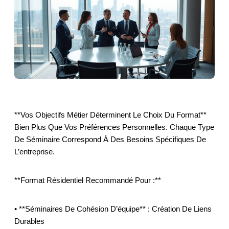
**Vos Objectifs Métier Déterminent Le Choix Du Format**
Bien Plus Que Vos Préférences Personnelles. Chaque Type
De Séminaire Correspond À Des Besoins Spécifiques De
L’entreprise.
**Format Résidentiel Recommandé Pour :**
• **Séminaires De Cohésion D’équipe** : Création De Liens
Durables