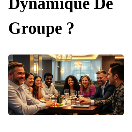
Dynamique De
Groupe ?