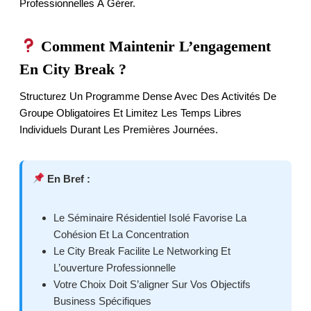
Professionnelles À Gérer.
Comment Maintenir L’engagement
En City Break ?
Structurez Un Programme Dense Avec Des Activités De
Groupe Obligatoires Et Limitez Les Temps Libres
Individuels Durant Les Premières Journées.
En Bref :
Le Séminaire Résidentiel Isolé Favorise La
Cohésion Et La Concentration
Le City Break Facilite Le Networking Et
L’ouverture Professionnelle
Votre Choix Doit S’aligner Sur Vos Objectifs
Business Spécifiques