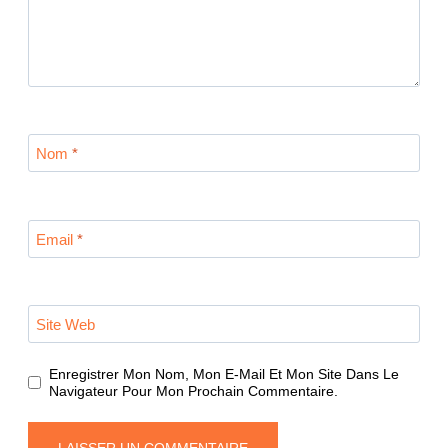
Nom
*
Email
*
Site Web
Enregistrer Mon Nom, Mon E-Mail Et Mon Site Dans Le
Navigateur Pour Mon Prochain Commentaire.