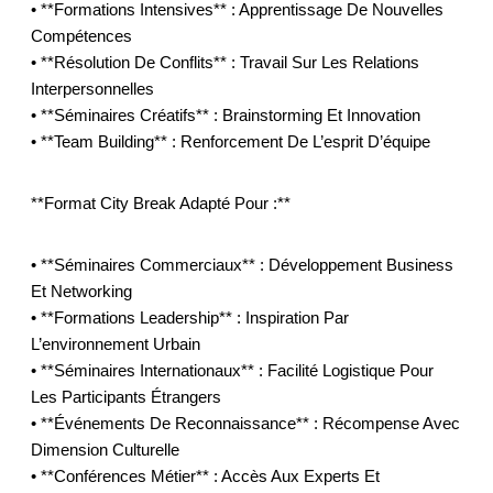
• **Formations Intensives** : Apprentissage De Nouvelles
Compétences
• **Résolution De Conflits** : Travail Sur Les Relations
Interpersonnelles
• **Séminaires Créatifs** : Brainstorming Et Innovation
• **Team Building** : Renforcement De L’esprit D’équipe
**Format City Break Adapté Pour :**
• **Séminaires Commerciaux** : Développement Business
Et Networking
• **Formations Leadership** : Inspiration Par
L’environnement Urbain
• **Séminaires Internationaux** : Facilité Logistique Pour
Les Participants Étrangers
• **Événements De Reconnaissance** : Récompense Avec
Dimension Culturelle
• **Conférences Métier** : Accès Aux Experts Et