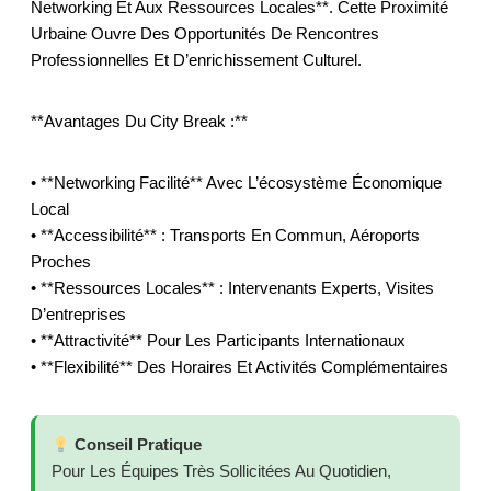
Networking Et Aux Ressources Locales**. Cette Proximité
Urbaine Ouvre Des Opportunités De Rencontres
Professionnelles Et D’enrichissement Culturel.
**Avantages Du City Break :**
• **Networking Facilité** Avec L’écosystème Économique
Local
• **Accessibilité** : Transports En Commun, Aéroports
Proches
• **Ressources Locales** : Intervenants Experts, Visites
D’entreprises
• **Attractivité** Pour Les Participants Internationaux
• **Flexibilité** Des Horaires Et Activités Complémentaires
Conseil Pratique
Pour Les Équipes Très Sollicitées Au Quotidien,