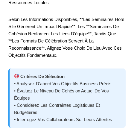
Ressources Locales
Selon Les Informations Disponibles, **les Séminaires Hors
Site Génèrent Un Impact Rapide**, Les **séminaires De
Cohésion Renforcent Les Liens D’équipe**, Tandis Que
**les Formats De Célébration Servent À La
Reconnaissance**. Alignez Votre Choix De Lieu Avec Ces
Objectifs Fondamentaux.
Critères De Sélection
• Analysez D’abord Vos Objectifs Business Précis
• Évaluez Le Niveau De Cohésion Actuel De Vos
Équipes
• Considérez Les Contraintes Logistiques Et
Budgétaires
• Interrogez Vos Collaborateurs Sur Leurs Attentes