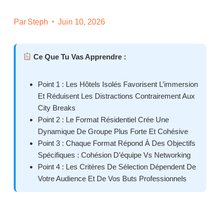
Par
Steph
Juin 10, 2026
Ce Que Tu Vas Apprendre :
Point 1 : Les Hôtels Isolés Favorisent L’immersion
Et Réduisent Les Distractions Contrairement Aux
City Breaks
Point 2 : Le Format Résidentiel Crée Une
Dynamique De Groupe Plus Forte Et Cohésive
Point 3 : Chaque Format Répond À Des Objectifs
Spécifiques : Cohésion D’équipe Vs Networking
Point 4 : Les Critères De Sélection Dépendent De
Votre Audience Et De Vos Buts Professionnels