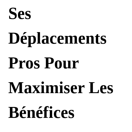
Ses
Déplacements
Pros Pour
Maximiser Les
Bénéfices