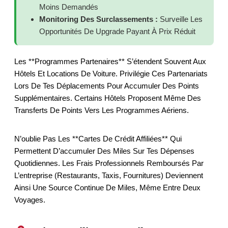
Moins Demandés
Monitoring Des Surclassements :
Surveille Les
Opportunités De Upgrade Payant À Prix Réduit
Les **programmes Partenaires** S’étendent Souvent Aux
Hôtels Et Locations De Voiture. Privilégie Ces Partenariats
Lors De Tes Déplacements Pour Accumuler Des Points
Supplémentaires. Certains Hôtels Proposent Même Des
Transferts De Points Vers Les Programmes Aériens.
N’oublie Pas Les **cartes De Crédit Affiliées** Qui
Permettent D’accumuler Des Miles Sur Tes Dépenses
Quotidiennes. Les Frais Professionnels Remboursés Par
L’entreprise (restaurants, Taxis, Fournitures) Deviennent
Ainsi Une Source Continue De Miles, Même Entre Deux
Voyages.