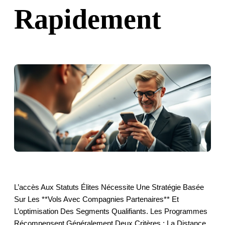
Rapidement
L’accès Aux Statuts Élites Nécessite Une Stratégie Basée
Sur Les **vols Avec Compagnies Partenaires** Et
L’optimisation Des Segments Qualifiants. Les Programmes
Récompensent Généralement Deux Critères : La Distance