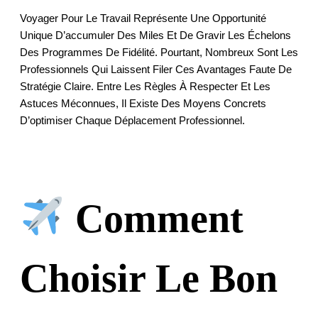
Voyager Pour Le Travail Représente Une Opportunité
Unique D’accumuler Des Miles Et De Gravir Les Échelons
Des Programmes De Fidélité. Pourtant, Nombreux Sont Les
Professionnels Qui Laissent Filer Ces Avantages Faute De
Stratégie Claire. Entre Les Règles À Respecter Et Les
Astuces Méconnues, Il Existe Des Moyens Concrets
D’optimiser Chaque Déplacement Professionnel.
Comment
Choisir Le Bon