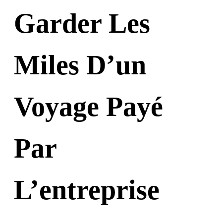
Garder Les
Miles D’un
Voyage Payé
Par
L’entreprise