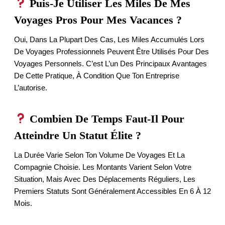
Puis-Je Utiliser Les Miles De Mes
Voyages Pros Pour Mes Vacances ?
Oui, Dans La Plupart Des Cas, Les Miles Accumulés Lors
De Voyages Professionnels Peuvent Être Utilisés Pour Des
Voyages Personnels. C’est L’un Des Principaux Avantages
De Cette Pratique, À Condition Que Ton Entreprise
L’autorise.
Combien De Temps Faut-Il Pour
Atteindre Un Statut Élite ?
La Durée Varie Selon Ton Volume De Voyages Et La
Compagnie Choisie. Les Montants Varient Selon Votre
Situation, Mais Avec Des Déplacements Réguliers, Les
Premiers Statuts Sont Généralement Accessibles En 6 À 12
Mois.