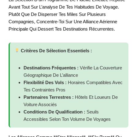
Avant Tout Sur L’analyse De Tes Habitudes De Voyage.
Plutôt Que De Disperser Tes Miles Sur Plusieurs
Compagnies, Concentre-Toi Sur Une Alliance Aérienne
Principale Qui Dessert Tes Destinations Récurrentes.
Critères De Sélection Essentiels :
Destinations Fréquentes :
Vérifie La Couverture
Géographique De L’alliance
Flexibilité Des Vols :
Horaires Compatibles Avec
Tes Contraintes Pros
Partenaires Terrestres :
Hôtels Et Loueurs De
Voiture Associés
Conditions De Qualification :
Seuils
Accessibles Selon Ton Volume De Voyages