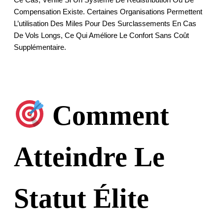
Compensation Existe. Certaines Organisations Permettent
L’utilisation Des Miles Pour Des Surclassements En Cas
De Vols Longs, Ce Qui Améliore Le Confort Sans Coût
Supplémentaire.
Comment
Atteindre Le
Statut Élite