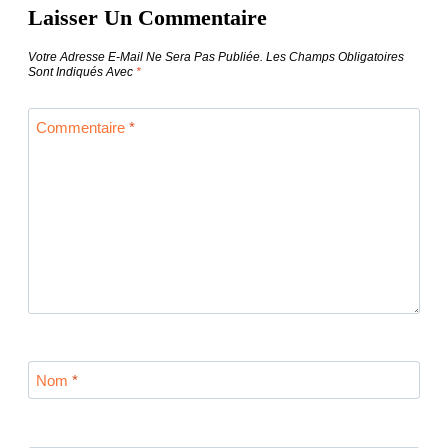
Laisser Un Commentaire
L’article
Votre Adresse E-Mail Ne Sera Pas Publiée.
Les Champs Obligatoires
Sont Indiqués Avec
*
Commentaire
*
Nom
*