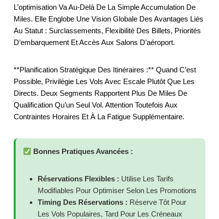
L’optimisation Va Au-Delà De La Simple Accumulation De
Miles. Elle Englobe Une Vision Globale Des Avantages Liés
Au Statut : Surclassements, Flexibilité Des Billets, Priorités
D’embarquement Et Accès Aux Salons D’aéroport.
**Planification Stratégique Des Itinéraires :** Quand C’est
Possible, Privilégie Les Vols Avec Escale Plutôt Que Les
Directs. Deux Segments Rapportent Plus De Miles De
Qualification Qu’un Seul Vol. Attention Toutefois Aux
Contraintes Horaires Et À La Fatigue Supplémentaire.
Bonnes Pratiques Avancées :
Réservations Flexibles :
Utilise Les Tarifs
Modifiables Pour Optimiser Selon Les Promotions
Timing Des Réservations :
Réserve Tôt Pour
Les Vols Populaires, Tard Pour Les Créneaux