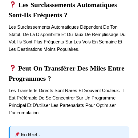
Les Surclassements Automatiques
Sont-Ils Fréquents ?
Les Surclassements Automatiques Dépendent De Ton
Statut, De La Disponibilité Et Du Taux De Remplissage Du
Vol. Ils Sont Plus Fréquents Sur Les Vols En Semaine Et
Les Destinations Moins Populaires.
Peut-On Transférer Des Miles Entre
Programmes ?
Les Transferts Directs Sont Rares Et Souvent Coûteux. Il
Est Préférable De Se Concentrer Sur Un Programme
Principal Et D’utiliser Les Partenariats Pour Optimiser
L’accumulation.
En Bref :