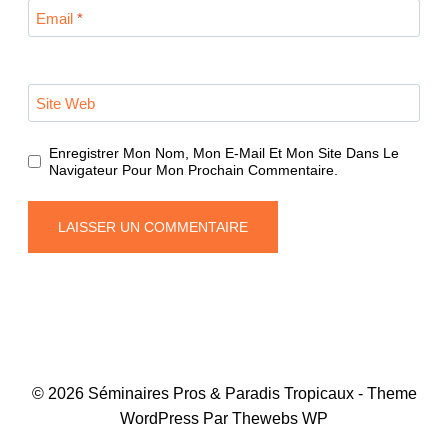
Email
*
Site Web
Enregistrer Mon Nom, Mon E-Mail Et Mon Site Dans Le
Navigateur Pour Mon Prochain Commentaire.
© 2026 Séminaires Pros & Paradis Tropicaux - Theme
WordPress Par Thewebs WP