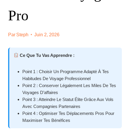
Pro
Par
Steph
Juin 2, 2026
Ce Que Tu Vas Apprendre :
Point 1 : Choisir Un Programme Adapté À Tes
Habitudes De Voyage Professionnel
Point 2 : Conserver Légalement Les Miles De Tes
Voyages D’affaires
Point 3 : Atteindre Le Statut Élite Grâce Aux Vols
Avec Compagnies Partenaires
Point 4 : Optimiser Tes Déplacements Pros Pour
Maximiser Tes Bénéfices