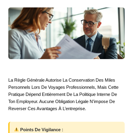
La Règle Générale Autorise La Conservation Des Miles
Personnels Lors De Voyages Professionnels, Mais Cette
Pratique Dépend Entièrement De La Politique Interne De
Ton Employeur. Aucune Obligation Légale N’impose De
Reverser Ces Avantages À L’entreprise.
Points De Vigilance :