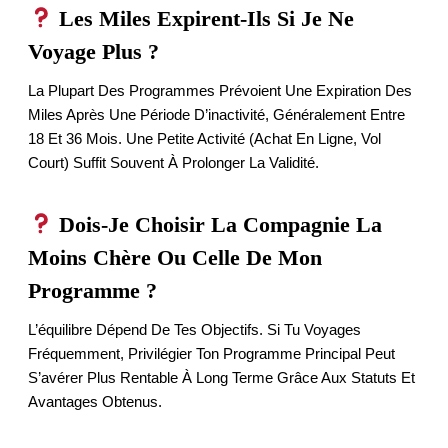
Les Miles Expirent-Ils Si Je Ne
Voyage Plus ?
La Plupart Des Programmes Prévoient Une Expiration Des
Miles Après Une Période D’inactivité, Généralement Entre
18 Et 36 Mois. Une Petite Activité (achat En Ligne, Vol
Court) Suffit Souvent À Prolonger La Validité.
Dois-Je Choisir La Compagnie La
Moins Chère Ou Celle De Mon
Programme ?
L’équilibre Dépend De Tes Objectifs. Si Tu Voyages
Fréquemment, Privilégier Ton Programme Principal Peut
S’avérer Plus Rentable À Long Terme Grâce Aux Statuts Et
Avantages Obtenus.