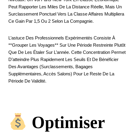
Peut Rapporter Les Miles De La Distance Réelle, Mais Un
Surclassement Ponctuel Vers La Classe Affaires Multipliera
Ce Gain Par 1,5 Ou 2 Selon La Compagnie.
L’astuce Des Professionnels Expérimentés Consiste À
**grouper Les Voyages** Sur Une Période Restreinte Plutôt
Que De Les Étaler Sur L’année. Cette Concentration Permet
D’atteindre Plus Rapidement Les Seuils Et De Bénéficier
Des Avantages (surclassements, Bagages
Supplémentaires, Accès Salons) Pour Le Reste De La
Période De Validité.
Optimiser