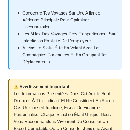
Concentre Tes Voyages Sur Une Alliance
Aérienne Principale Pour Optimiser
L’accumulation
Les Miles Des Voyages Pros T’appartiennent Sauf
Interdiction Explicite De L’employeur
Atteins Le Statut Élite En Volant Avec Les
Compagnies Partenaires Et En Groupant Tes
Déplacements
Avertissement Important
Les Informations Présentées Dans Cet Article Sont
Données À Titre Indicatif Et Ne Constituent En Aucun
Cas Un Conseil Juridique, Fiscal Ou Financier
Personnalisé. Chaque Situation Étant Unique, Nous
Vous Recommandons Vivement De Consulter Un
Expert-Comptable Ou Un Conseiller Juridique Avant