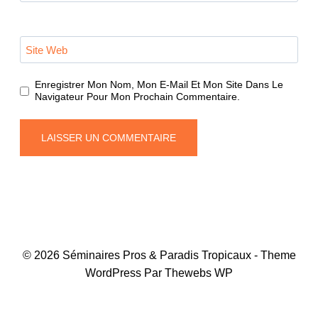
Site Web
Enregistrer Mon Nom, Mon E-Mail Et Mon Site Dans Le
Navigateur Pour Mon Prochain Commentaire.
© 2026 Séminaires Pros & Paradis Tropicaux - Theme
WordPress Par Thewebs WP