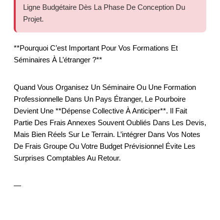
Ligne Budgétaire Dès La Phase De Conception Du
Projet.
**Pourquoi C’est Important Pour Vos Formations Et
Séminaires À L’étranger ?**
Quand Vous Organisez Un Séminaire Ou Une Formation
Professionnelle Dans Un Pays Étranger, Le Pourboire
Devient Une **dépense Collective À Anticiper**. Il Fait
Partie Des Frais Annexes Souvent Oubliés Dans Les Devis,
Mais Bien Réels Sur Le Terrain. L’intégrer Dans Vos Notes
De Frais Groupe Ou Votre Budget Prévisionnel Évite Les
Surprises Comptables Au Retour.
—