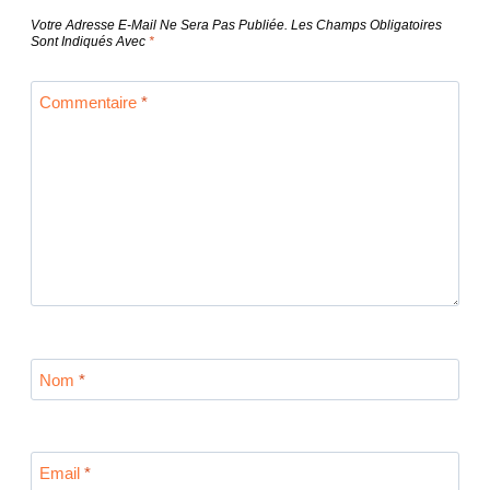
L’article
Votre Adresse E-Mail Ne Sera Pas Publiée.
Les Champs Obligatoires
Sont Indiqués Avec
*
Commentaire
*
Nom
*
Email
*