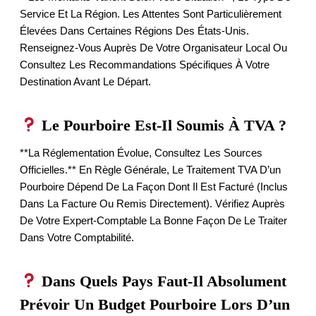
Service Et La Région. Les Attentes Sont Particulièrement
Élevées Dans Certaines Régions Des États-Unis.
Renseignez-Vous Auprès De Votre Organisateur Local Ou
Consultez Les Recommandations Spécifiques À Votre
Destination Avant Le Départ.
Le Pourboire Est-Il Soumis À TVA ?
**La Réglementation Évolue, Consultez Les Sources
Officielles.** En Règle Générale, Le Traitement TVA D’un
Pourboire Dépend De La Façon Dont Il Est Facturé (inclus
Dans La Facture Ou Remis Directement). Vérifiez Auprès
De Votre Expert-Comptable La Bonne Façon De Le Traiter
Dans Votre Comptabilité.
Dans Quels Pays Faut-Il Absolument
Prévoir Un Budget Pourboire Lors D’un