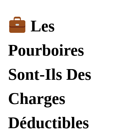
Les
Pourboires
Sont-Ils Des
Charges
Déductibles