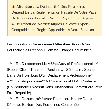
Attention :
La Déductibilité Des Pourboires
Dépend De La Réglementation Fiscale De Votre Pays
De Résidence Fiscale, Pas Du Pays Où La Dépense
A Été Effectuée. Vérifiez Auprès De Votre Expert-
Comptable Les Règles Applicables À Votre Situation.
Les Conditions Généralement Attendues Pour Qu’un
Pourboire Soit Reconnu Comme Charge Déductible :
– **Il Est Directement Lié À Une Activité Professionnelle**
(repas Client, Transport Pendant Un Séminaire, Service
Dans Un Hôtel Lors D’un Déplacement Professionnel)
– **Il Est Proportionné** À L’usage Local Et Au Contexte
(un Pourboire Excessif Sans Justification Contextuelle Peut
Être Requalifié)
– **Il Est Documenté** Avec Date, Lieu, Nature De La
Dépense Et Nom Des Personnes Concernées