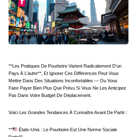
**Les Pratiques De Pourboire Varient Radicalement D’un
Pays À L’autre**, Et Ignorer Ces Différences Peut Vous
Mettre Dans Des Situations Inconfortables — Ou Vous
Faire Payer Bien Plus Que Prévu Si Vous Ne Les Anticipez
Pas Dans Votre Budget De Déplacement.
Voici Les Grandes Tendances À Connaître Avant De Partir :
**
États-Unis : Le Pourboire Est Une Norme Sociale
Forte**