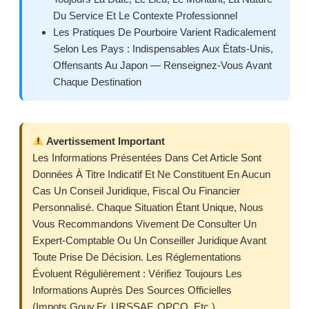
Du Service Et Le Contexte Professionnel
Les Pratiques De Pourboire Varient Radicalement
Selon Les Pays : Indispensables Aux États-Unis,
Offensants Au Japon — Renseignez-Vous Avant
Chaque Destination
Avertissement Important
Les Informations Présentées Dans Cet Article Sont
Données À Titre Indicatif Et Ne Constituent En Aucun
Cas Un Conseil Juridique, Fiscal Ou Financier
Personnalisé. Chaque Situation Étant Unique, Nous
Vous Recommandons Vivement De Consulter Un
Expert-Comptable Ou Un Conseiller Juridique Avant
Toute Prise De Décision. Les Réglementations
Évoluent Régulièrement : Vérifiez Toujours Les
Informations Auprès Des Sources Officielles
(impots.gouv.fr, URSSAF, OPCO, Etc.).