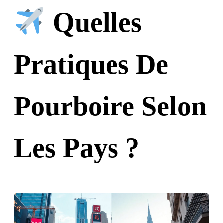
Quelles
Pratiques De
Pourboire Selon
Les Pays ?