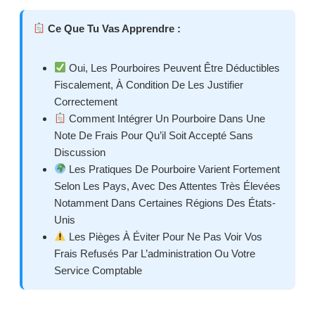
Ce Que Tu Vas Apprendre :
Oui, Les Pourboires Peuvent Être Déductibles
Fiscalement, À Condition De Les Justifier
Correctement
Comment Intégrer Un Pourboire Dans Une
Note De Frais Pour Qu’il Soit Accepté Sans
Discussion
Les Pratiques De Pourboire Varient Fortement
Selon Les Pays, Avec Des Attentes Très Élevées
Notamment Dans Certaines Régions Des États-
Unis
Les Pièges À Éviter Pour Ne Pas Voir Vos
Frais Refusés Par L’administration Ou Votre
Service Comptable