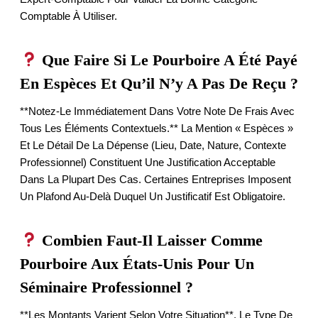
Comptable À Utiliser.
Que Faire Si Le Pourboire A Été Payé
En Espèces Et Qu’il N’y A Pas De Reçu ?
**Notez-Le Immédiatement Dans Votre Note De Frais Avec
Tous Les Éléments Contextuels.** La Mention « Espèces »
Et Le Détail De La Dépense (lieu, Date, Nature, Contexte
Professionnel) Constituent Une Justification Acceptable
Dans La Plupart Des Cas. Certaines Entreprises Imposent
Un Plafond Au-Delà Duquel Un Justificatif Est Obligatoire.
Combien Faut-Il Laisser Comme
Pourboire Aux États-Unis Pour Un
Séminaire Professionnel ?
**Les Montants Varient Selon Votre Situation**, Le Type De