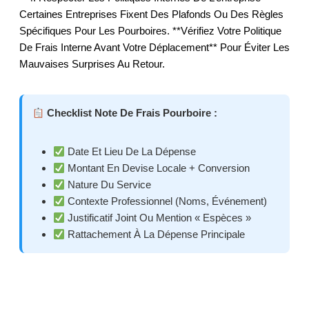
Certaines Entreprises Fixent Des Plafonds Ou Des Règles
Spécifiques Pour Les Pourboires. **Vérifiez Votre Politique
De Frais Interne Avant Votre Déplacement** Pour Éviter Les
Mauvaises Surprises Au Retour.
Checklist Note De Frais Pourboire :
Date Et Lieu De La Dépense
Montant En Devise Locale + Conversion
Nature Du Service
Contexte Professionnel (noms, Événement)
Justificatif Joint Ou Mention « Espèces »
Rattachement À La Dépense Principale