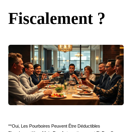
Fiscalement ?
**Oui, Les Pourboires Peuvent Être Déductibles