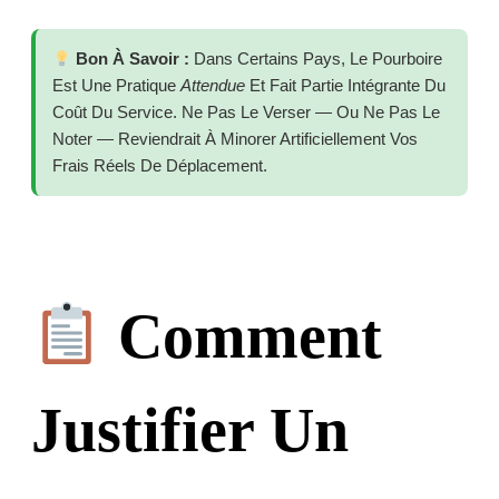
Bon À Savoir :
Dans Certains Pays, Le Pourboire
Est Une Pratique
Attendue
Et Fait Partie Intégrante Du
Coût Du Service. Ne Pas Le Verser — Ou Ne Pas Le
Noter — Reviendrait À Minorer Artificiellement Vos
Frais Réels De Déplacement.
Comment
Justifier Un