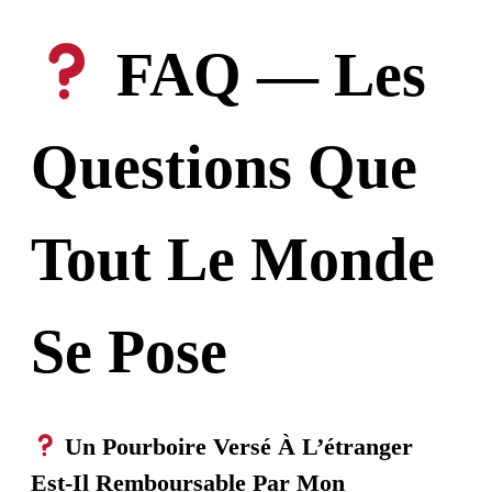
FAQ — Les
Questions Que
Tout Le Monde
Se Pose
Un Pourboire Versé À L’étranger
Est-Il Remboursable Par Mon