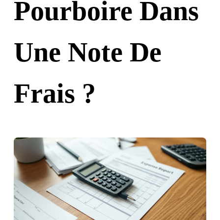
Pourboire Dans
Une Note De
Frais ?