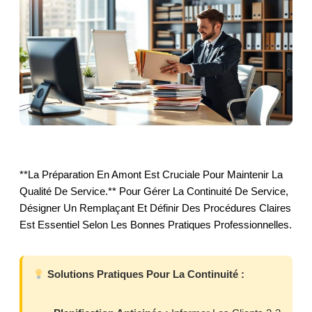
**La Préparation En Amont Est Cruciale Pour Maintenir La
Qualité De Service.** Pour Gérer La Continuité De Service,
Désigner Un Remplaçant Et Définir Des Procédures Claires
Est Essentiel Selon Les Bonnes Pratiques Professionnelles.
Solutions Pratiques Pour La Continuité :