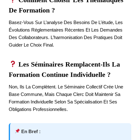
De Formation ?
Basez-Vous Sur L’analyse Des Besoins De L’étude, Les
Évolutions Réglementaires Récentes Et Les Demandes
Des Collaborateurs. L’harmonisation Des Pratiques Doit
Guider Le Choix Final.
Les Séminaires Remplacent-Ils La
Formation Continue Individuelle ?
Non, Ils La Complètent. Le Séminaire Collectif Crée Une
Base Commune, Mais Chaque Clerc Doit Maintenir Sa
Formation Individuelle Selon Sa Spécialisation Et Ses
Obligations Professionnelles.
En Bref :