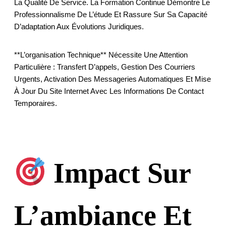
La Qualité De Service. La Formation Continue Démontre Le
Professionnalisme De L’étude Et Rassure Sur Sa Capacité
D’adaptation Aux Évolutions Juridiques.
**L’organisation Technique** Nécessite Une Attention
Particulière : Transfert D’appels, Gestion Des Courriers
Urgents, Activation Des Messageries Automatiques Et Mise
À Jour Du Site Internet Avec Les Informations De Contact
Temporaires.
Impact Sur
L’ambiance Et