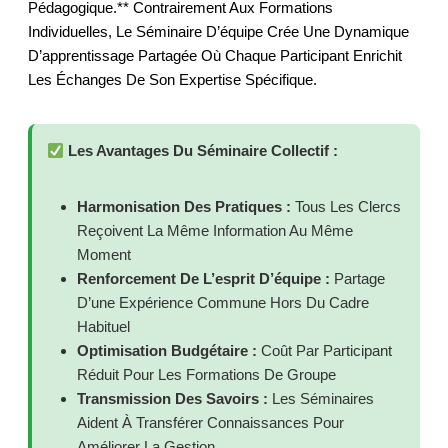
Pédagogique.** Contrairement Aux Formations
Individuelles, Le Séminaire D’équipe Crée Une Dynamique
D’apprentissage Partagée Où Chaque Participant Enrichit
Les Échanges De Son Expertise Spécifique.
Les Avantages Du Séminaire Collectif :
Harmonisation Des Pratiques :
Tous Les Clercs
Reçoivent La Même Information Au Même
Moment
Renforcement De L’esprit D’équipe :
Partage
D’une Expérience Commune Hors Du Cadre
Habituel
Optimisation Budgétaire :
Coût Par Participant
Réduit Pour Les Formations De Groupe
Transmission Des Savoirs :
Les Séminaires
Aident À Transférer Connaissances Pour
Améliorer La Gestion