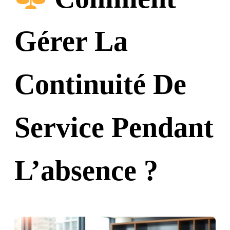
Gérer La
Continuité De
Service Pendant
L’absence ?