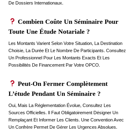
De Dossiers Internationaux.
Combien Coûte Un Séminaire Pour
Toute Une Étude Notariale ?
Les Montants Varient Selon Votre Situation, La Destination
Choisie, La Durée Et Le Nombre De Participants. Consultez
Un Professionnel Pour Les Montants Exacts Et Les
Possibilités De Financement Par Votre OPCO.
Peut-On Fermer Complètement
L’étude Pendant Un Séminaire ?
Oui, Mais La Réglementation Évolue, Consultez Les
Sources Officielles. Il Faut Obligatoirement Désigner Un
Remplaçant Et Informer Les Clients. Une Convention Avec
Un Confrère Permet De Gérer Les Urgences Absolues.