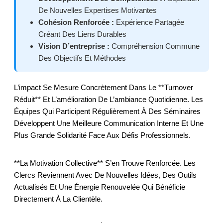
De Nouvelles Expertises Motivantes
Cohésion Renforcée :
Expérience Partagée
Créant Des Liens Durables
Vision D’entreprise :
Compréhension Commune
Des Objectifs Et Méthodes
L’impact Se Mesure Concrètement Dans Le **turnover
Réduit** Et L’amélioration De L’ambiance Quotidienne. Les
Équipes Qui Participent Régulièrement À Des Séminaires
Développent Une Meilleure Communication Interne Et Une
Plus Grande Solidarité Face Aux Défis Professionnels.
**La Motivation Collective** S’en Trouve Renforcée. Les
Clercs Reviennent Avec De Nouvelles Idées, Des Outils
Actualisés Et Une Énergie Renouvelée Qui Bénéficie
Directement À La Clientèle.