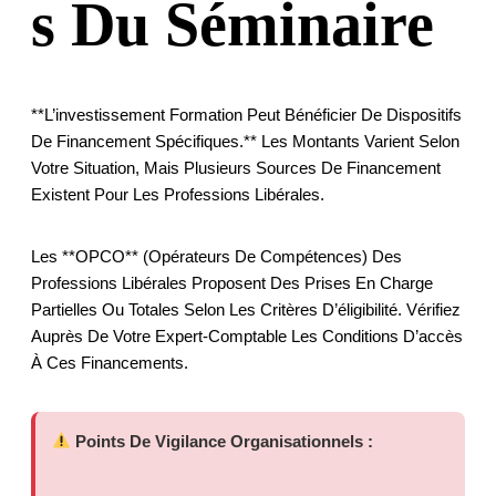
S Du Séminaire
**L’investissement Formation Peut Bénéficier De Dispositifs
De Financement Spécifiques.** Les Montants Varient Selon
Votre Situation, Mais Plusieurs Sources De Financement
Existent Pour Les Professions Libérales.
Les **OPCO** (Opérateurs De Compétences) Des
Professions Libérales Proposent Des Prises En Charge
Partielles Ou Totales Selon Les Critères D’éligibilité. Vérifiez
Auprès De Votre Expert-Comptable Les Conditions D’accès
À Ces Financements.
Points De Vigilance Organisationnels :