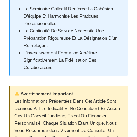
Le Séminaire Collectif Renforce La Cohésion
D’équipe Et Harmonise Les Pratiques
Professionnelles
La Continuité De Service Nécessite Une
Préparation Rigoureuse Et La Désignation D’un
Remplaçant
L’investissement Formation Améliore
Significativement La Fidélisation Des
Collaborateurs
Avertissement Important
Les Informations Présentées Dans Cet Article Sont
Données À Titre Indicatif Et Ne Constituent En Aucun
Cas Un Conseil Juridique, Fiscal Ou Financier
Personnalisé. Chaque Situation Étant Unique, Nous
Vous Recommandons Vivement De Consulter Un