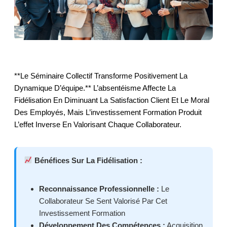
**Le Séminaire Collectif Transforme Positivement La
Dynamique D’équipe.** L’absentéisme Affecte La
Fidélisation En Diminuant La Satisfaction Client Et Le Moral
Des Employés, Mais L’investissement Formation Produit
L’effet Inverse En Valorisant Chaque Collaborateur.
Bénéfices Sur La Fidélisation :
Reconnaissance Professionnelle :
Le
Collaborateur Se Sent Valorisé Par Cet
Investissement Formation
Développement Des Compétences :
Acquisition