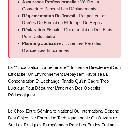
Assurance Professionnelle :
Vérifier La
Couverture Pendant Les Déplacements
Réglementation Du Travail :
Respecter Les
Durées De Formation Et Temps De Repos
Déclaration Fiscale :
Documentation Des Frais
Pour Déductibilité
Planning Judiciaire :
Éviter Les Périodes
D’audiences Importantes
La **localisation Du Séminaire** Influence Directement Son
Efficacité. Un Environnement Dépaysant Favorise La
Concentration Et L’échange, Tandis Qu’un Cadre Trop
Luxueux Peut Détourner L’attention Des Objectifs
Pédagogiques.
Le Choix Entre Séminaire National Ou International Dépend
Des Objectifs : Formation Technique Locale Ou Ouverture
Sur Les Pratiques Européennes Pour Les Études Traitant