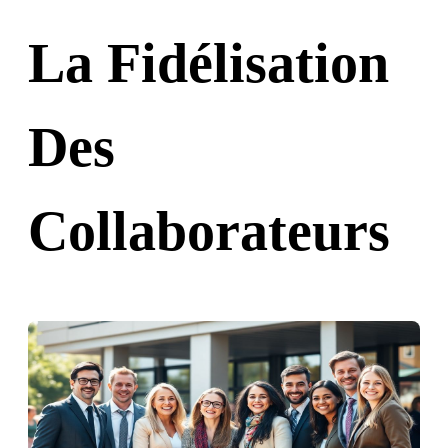
La Fidélisation
Des
Collaborateurs