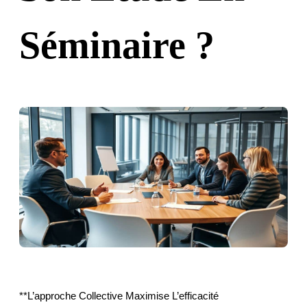
Séminaire ?
**L’approche Collective Maximise L’efficacité