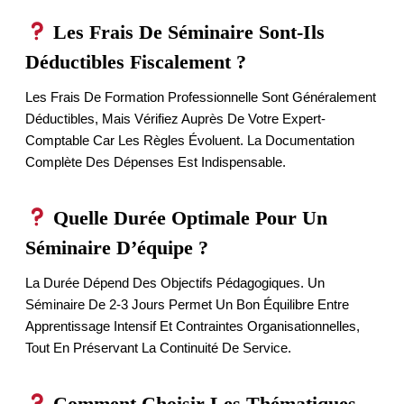
Les Frais De Séminaire Sont-Ils
Déductibles Fiscalement ?
Les Frais De Formation Professionnelle Sont Généralement
Déductibles, Mais Vérifiez Auprès De Votre Expert-
Comptable Car Les Règles Évoluent. La Documentation
Complète Des Dépenses Est Indispensable.
Quelle Durée Optimale Pour Un
Séminaire D’équipe ?
La Durée Dépend Des Objectifs Pédagogiques. Un
Séminaire De 2-3 Jours Permet Un Bon Équilibre Entre
Apprentissage Intensif Et Contraintes Organisationnelles,
Tout En Préservant La Continuité De Service.
Comment Choisir Les Thématiques