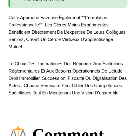
Cette Approche Favorise Également **l’émulation
Professionnelle**. Les Clercs Moins Expérimentés
Bénéficient Directement De L’expertise De Leurs Collègues
Seniors, Créant Un Cercle Vertueux D’apprentissage
Mutuel.
Le Choix Des Thématiques Doit Répondre Aux Évolutions
Réglementaires Et Aux Besoins Opérationnels De L’étude.
Droit Immobilier, Succession, Fiscalité Ou Digitalisation Des
Actes : Chaque Séminaire Peut Cibler Des Compétences
Spécifiques Tout En Maintenant Une Vision D’ensemble.
Comment