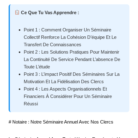
Ce Que Tu Vas Apprendre :
Point 1 : Comment Organiser Un Séminaire
Collectif Renforce La Cohésion D’équipe Et Le
Transfert De Connaissances
Point 2 : Les Solutions Pratiques Pour Maintenir
La Continuité De Service Pendant L’absence De
Toute L’étude
Point 3 : L’impact Positif Des Séminaires Sur La
Motivation Et La Fidélisation Des Clercs
Point 4 : Les Aspects Organisationnels Et
Financiers À Considérer Pour Un Séminaire
Réussi
# Notaire : Notre Séminaire Annuel Avec Nos Clercs