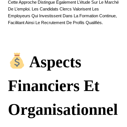
Cette Approche Distingue Également L’étude Sur Le Marché
De L’emploi. Les Candidats Clercs Valorisent Les
Employeurs Qui Investissent Dans La Formation Continue,
Facilitant Ainsi Le Recrutement De Profils Qualifiés.
Aspects
Financiers Et
Organisationnel