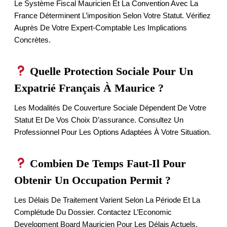
Le Système Fiscal Mauricien Et La Convention Avec La
France Déterminent L’imposition Selon Votre Statut. Vérifiez
Auprès De Votre Expert-Comptable Les Implications
Concrètes.
Quelle Protection Sociale Pour Un
Expatrié Français À Maurice ?
Les Modalités De Couverture Sociale Dépendent De Votre
Statut Et De Vos Choix D’assurance. Consultez Un
Professionnel Pour Les Options Adaptées À Votre Situation.
Combien De Temps Faut-Il Pour
Obtenir Un Occupation Permit ?
Les Délais De Traitement Varient Selon La Période Et La
Complétude Du Dossier. Contactez L’Economic
Development Board Mauricien Pour Les Délais Actuels.