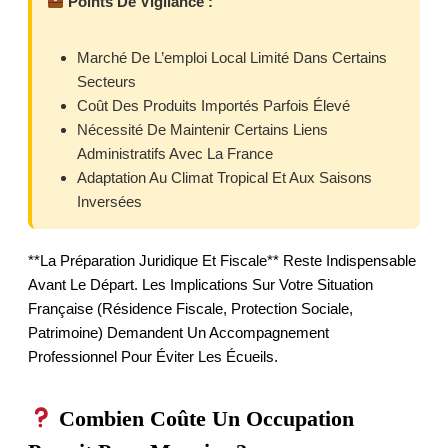
Points De Vigilance :
Marché De L’emploi Local Limité Dans Certains
Secteurs
Coût Des Produits Importés Parfois Élevé
Nécessité De Maintenir Certains Liens
Administratifs Avec La France
Adaptation Au Climat Tropical Et Aux Saisons
Inversées
**La Préparation Juridique Et Fiscale** Reste Indispensable
Avant Le Départ. Les Implications Sur Votre Situation
Française (résidence Fiscale, Protection Sociale,
Patrimoine) Demandent Un Accompagnement
Professionnel Pour Éviter Les Écueils.
Combien Coûte Un Occupation