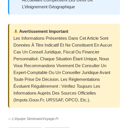
L’éloignement Géographique
Avertissement Important
Les Informations Présentées Dans Cet Article Sont
Données À Titre Indicatif Et Ne Constituent En Aucun
Cas Un Conseil Juridique, Fiscal Ou Financier
Personnalisé. Chaque Situation Étant Unique, Nous
Vous Recommandons Vivement De Consulter Un
Expert-Comptable Ou Un Conseiller Juridique Avant
Toute Prise De Décision. Les Réglementations
Évoluent Régulièrement : Vérifiez Toujours Les
Informations Auprès Des Sources Officielles
(impots.gouv.fr, URSSAF, OPCO, Etc.).
— L’équipe SéminaireVoyage.fr