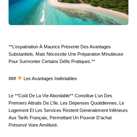
**L’expatriation À Maurice Présente Des Avantages
Substantiels, Mais Nécessite Une Préparation Minutieuse
Pour Surmonter Certains Défis Pratiques.**
###
Les Avantages Indéniables
Le **coût De La Vie Abordable** Constitue L’un Des
Premiers Attraits De L’île. Les Dépenses Quotidiennes, Le
Logement Et Les Services Restent Généralement Inférieurs
Aux Tarifs Français, Permettant Un Pouvoir D’achat
Préservé Voire Amélioré.