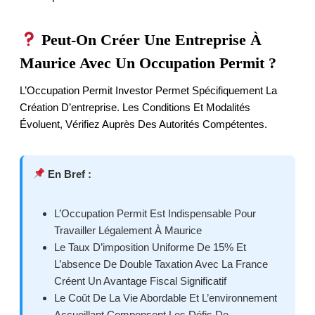
Peut-On Créer Une Entreprise À
Maurice Avec Un Occupation Permit ?
L’Occupation Permit Investor Permet Spécifiquement La
Création D’entreprise. Les Conditions Et Modalités
Évoluent, Vérifiez Auprès Des Autorités Compétentes.
En Bref :
L’Occupation Permit Est Indispensable Pour
Travailler Légalement À Maurice
Le Taux D’imposition Uniforme De 15% Et
L’absence De Double Taxation Avec La France
Créent Un Avantage Fiscal Significatif
Le Coût De La Vie Abordable Et L’environnement
Accueillant Compensent Les Défis De