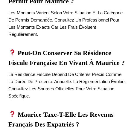
Permit Pour Maurice ?
Les Montants Varient Selon Votre Situation Et La Catégorie
De Permis Demandée. Consultez Un Professionnel Pour
Les Montants Exacts Car Les Frais Évoluent
Régulièrement.
Peut-On Conserver Sa Résidence
Fiscale Française En Vivant À Maurice ?
La Résidence Fiscale Dépend De Critères Précis Comme
La Durée De Présence Annuelle. La Réglementation Évolue,
Consultez Les Sources Officielles Pour Votre Situation
Spécifique.
Maurice Taxe-T-Elle Les Revenus
Français Des Expatriés ?