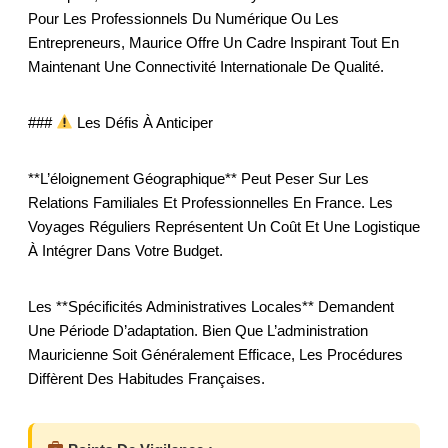
Pour Les Professionnels Du Numérique Ou Les
Entrepreneurs, Maurice Offre Un Cadre Inspirant Tout En
Maintenant Une Connectivité Internationale De Qualité.
###
Les Défis À Anticiper
**L’éloignement Géographique** Peut Peser Sur Les
Relations Familiales Et Professionnelles En France. Les
Voyages Réguliers Représentent Un Coût Et Une Logistique
À Intégrer Dans Votre Budget.
Les **spécificités Administratives Locales** Demandent
Une Période D’adaptation. Bien Que L’administration
Mauricienne Soit Généralement Efficace, Les Procédures
Diffèrent Des Habitudes Françaises.