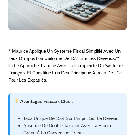
**Maurice Applique Un Système Fiscal Simplifié Avec Un
Taux D’imposition Uniforme De 15% Sur Les Revenus.**
Cette Approche Tranche Avec La Complexité Du Système
Français Et Constitue L’un Des Principaux Attraits De L’île
Pour Les Expatriés.
Avantages Fiscaux Clés :
Taux Unique De 15% Sur L’impôt Sur Le Revenu
Absence De Double Taxation Avec La France
Grâce À La Convention Fiscale