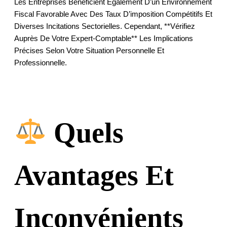
Les Entreprises Bénéficient Également D’un Environnement
Fiscal Favorable Avec Des Taux D’imposition Compétitifs Et
Diverses Incitations Sectorielles. Cependant, **vérifiez
Auprès De Votre Expert-Comptable** Les Implications
Précises Selon Votre Situation Personnelle Et
Professionnelle.
Quels
Avantages Et
Inconvénients