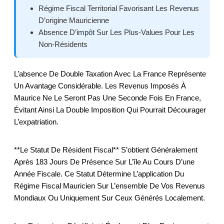
Régime Fiscal Territorial Favorisant Les Revenus
D’origine Mauricienne
Absence D’impôt Sur Les Plus-Values Pour Les
Non-Résidents
L’absence De Double Taxation Avec La France Représente
Un Avantage Considérable. Les Revenus Imposés À
Maurice Ne Le Seront Pas Une Seconde Fois En France,
Évitant Ainsi La Double Imposition Qui Pourrait Décourager
L’expatriation.
**Le Statut De Résident Fiscal** S’obtient Généralement
Après 183 Jours De Présence Sur L’île Au Cours D’une
Année Fiscale. Ce Statut Détermine L’application Du
Régime Fiscal Mauricien Sur L’ensemble De Vos Revenus
Mondiaux Ou Uniquement Sur Ceux Générés Localement.