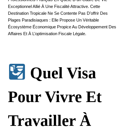
Exceptionnel Allié À Une Fiscalité Attractive. Cette
Destination Tropicale Ne Se Contente Pas D’offrir Des
Plages Paradisiaques : Elle Propose Un Véritable
Écosystème Économique Propice Au Développement Des
Affaires Et À L’optimisation Fiscale Légale.
Quel Visa
Pour Vivre Et
Travailler À