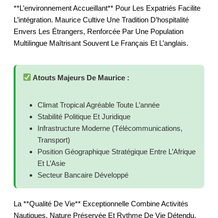
**L’environnement Accueillant** Pour Les Expatriés Facilite
L’intégration. Maurice Cultive Une Tradition D’hospitalité
Envers Les Étrangers, Renforcée Par Une Population
Multilingue Maîtrisant Souvent Le Français Et L’anglais.
Atouts Majeurs De Maurice :
Climat Tropical Agréable Toute L’année
Stabilité Politique Et Juridique
Infrastructure Moderne (télécommunications,
Transport)
Position Géographique Stratégique Entre L’Afrique
Et L’Asie
Secteur Bancaire Développé
La **qualité De Vie** Exceptionnelle Combine Activités
Nautiques, Nature Préservée Et Rythme De Vie Détendu.