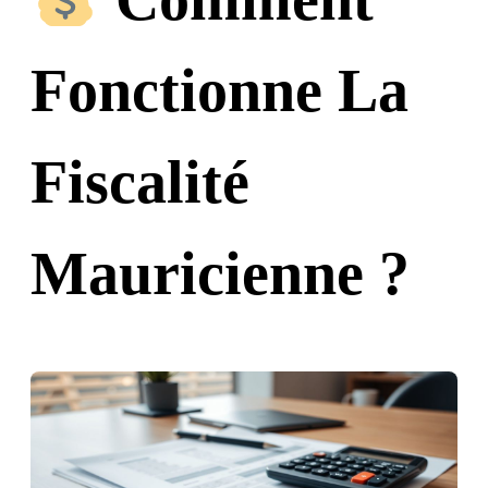
Fonctionne La
Fiscalité
Mauricienne ?