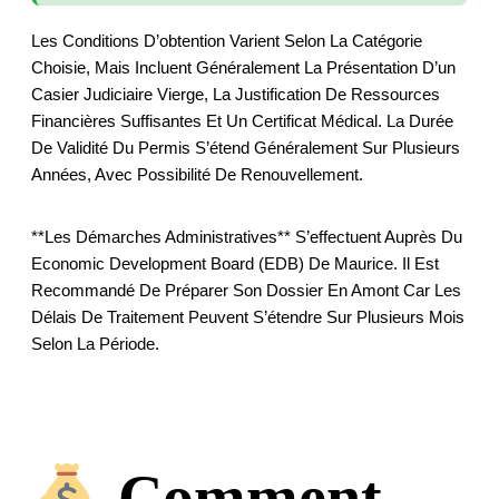
Les Conditions D’obtention Varient Selon La Catégorie
Choisie, Mais Incluent Généralement La Présentation D’un
Casier Judiciaire Vierge, La Justification De Ressources
Financières Suffisantes Et Un Certificat Médical. La Durée
De Validité Du Permis S’étend Généralement Sur Plusieurs
Années, Avec Possibilité De Renouvellement.
**Les Démarches Administratives** S’effectuent Auprès Du
Economic Development Board (EDB) De Maurice. Il Est
Recommandé De Préparer Son Dossier En Amont Car Les
Délais De Traitement Peuvent S’étendre Sur Plusieurs Mois
Selon La Période.
Comment