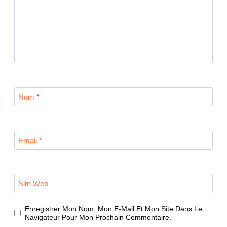
Nom
*
Email
*
Site Web
Enregistrer Mon Nom, Mon E-Mail Et Mon Site Dans Le
Navigateur Pour Mon Prochain Commentaire.