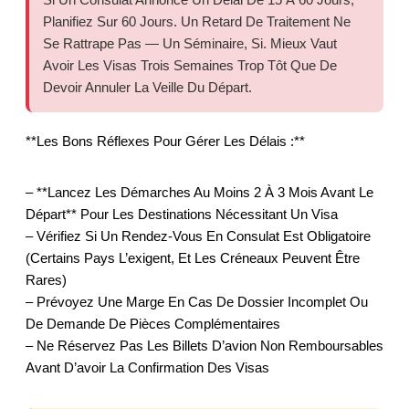
Planifiez Sur 60 Jours. Un Retard De Traitement Ne
Se Rattrape Pas — Un Séminaire, Si. Mieux Vaut
Avoir Les Visas Trois Semaines Trop Tôt Que De
Devoir Annuler La Veille Du Départ.
**Les Bons Réflexes Pour Gérer Les Délais :**
– **Lancez Les Démarches Au Moins 2 À 3 Mois Avant Le
Départ** Pour Les Destinations Nécessitant Un Visa
– Vérifiez Si Un Rendez-Vous En Consulat Est Obligatoire
(certains Pays L’exigent, Et Les Créneaux Peuvent Être
Rares)
– Prévoyez Une Marge En Cas De Dossier Incomplet Ou
De Demande De Pièces Complémentaires
– Ne Réservez Pas Les Billets D’avion Non Remboursables
Avant D’avoir La Confirmation Des Visas