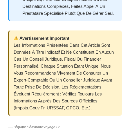
Destinations Complexes, Faites Appel À Un
Prestataire Spécialisé Plutôt Que De Gérer Seul.
Avertissement Important
Les Informations Présentées Dans Cet Article Sont
Données À Titre Indicatif Et Ne Constituent En Aucun
Cas Un Conseil Juridique, Fiscal Ou Financier
Personnalisé. Chaque Situation Étant Unique, Nous
Vous Recommandons Vivement De Consulter Un
Expert-Comptable Ou Un Conseiller Juridique Avant
Toute Prise De Décision. Les Réglementations
Évoluent Régulièrement : Vérifiez Toujours Les
Informations Auprès Des Sources Officielles
(impots.gouv.fr, URSSAF, OPCO, Etc.).
— L’équipe SéminaireVoyage.fr