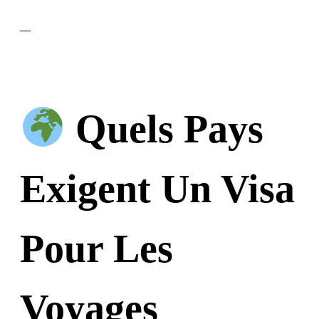
—
Quels Pays
Exigent Un Visa
Pour Les
Voyages