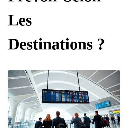
Les
Destinations ?