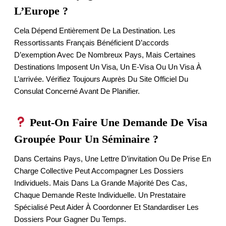
L’Europe ?
Cela Dépend Entièrement De La Destination. Les
Ressortissants Français Bénéficient D’accords
D’exemption Avec De Nombreux Pays, Mais Certaines
Destinations Imposent Un Visa, Un E-Visa Ou Un Visa À
L’arrivée. Vérifiez Toujours Auprès Du Site Officiel Du
Consulat Concerné Avant De Planifier.
Peut-On Faire Une Demande De Visa
Groupée Pour Un Séminaire ?
Dans Certains Pays, Une Lettre D’invitation Ou De Prise En
Charge Collective Peut Accompagner Les Dossiers
Individuels. Mais Dans La Grande Majorité Des Cas,
Chaque Demande Reste Individuelle. Un Prestataire
Spécialisé Peut Aider À Coordonner Et Standardiser Les
Dossiers Pour Gagner Du Temps.