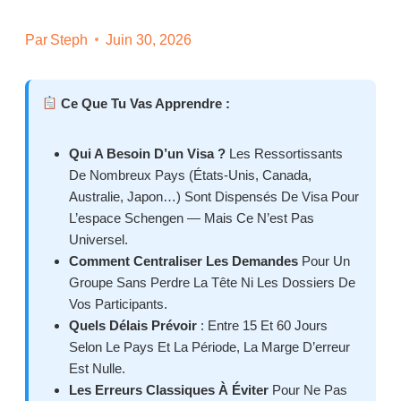
Par
Steph
Juin 30, 2026
Ce Que Tu Vas Apprendre :
Qui A Besoin D’un Visa ?
Les Ressortissants
De Nombreux Pays (États-Unis, Canada,
Australie, Japon…) Sont Dispensés De Visa Pour
L’espace Schengen — Mais Ce N’est Pas
Universel.
Comment Centraliser Les Demandes
Pour Un
Groupe Sans Perdre La Tête Ni Les Dossiers De
Vos Participants.
Quels Délais Prévoir
: Entre 15 Et 60 Jours
Selon Le Pays Et La Période, La Marge D’erreur
Est Nulle.
Les Erreurs Classiques À Éviter
Pour Ne Pas