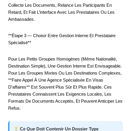
Collecte Les Documents, Relance Les Participants En
Retard, Et Fait L’interface Avec Les Prestataires Ou Les
Ambassades.
**Étape 3 — Choisir Entre Gestion Interne Et Prestataire
Spécialisé**
Pour Les Petits Groupes Homogènes (même Nationalité,
Destination Simple), Une Gestion Interne Est Envisageable.
Pour Les Groupes Mixtes Ou Les Destinations Complexes,
**faire Appel À Une Agence Spécialisée En Visas
D’affaires** Est Souvent Plus Sûr Et Plus Rapide. Ces
Prestataires Connaissent Les Exigences Locales, Les
Formats De Documents Acceptés, Et Peuvent Anticiper Les
Refus.
Ce Que Doit Contenir Un Dossier Type