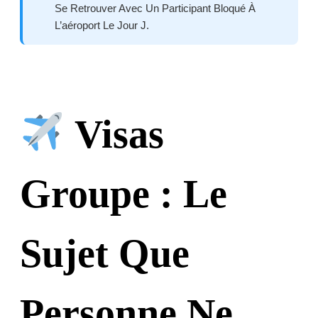
Se Retrouver Avec Un Participant Bloqué À
L’aéroport Le Jour J.
Visas
Groupe : Le
Sujet Que
Personne Ne