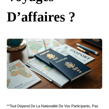
D’affaires ?
**Tout Dépend De La Nationalité De Vos Participants, Pas