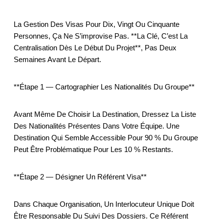
La Gestion Des Visas Pour Dix, Vingt Ou Cinquante
Personnes, Ça Ne S’improvise Pas. **La Clé, C’est La
Centralisation Dès Le Début Du Projet**, Pas Deux
Semaines Avant Le Départ.
**Étape 1 — Cartographier Les Nationalités Du Groupe**
Avant Même De Choisir La Destination, Dressez La Liste
Des Nationalités Présentes Dans Votre Équipe. Une
Destination Qui Semble Accessible Pour 90 % Du Groupe
Peut Être Problématique Pour Les 10 % Restants.
**Étape 2 — Désigner Un Référent Visa**
Dans Chaque Organisation, Un Interlocuteur Unique Doit
Être Responsable Du Suivi Des Dossiers. Ce Référent