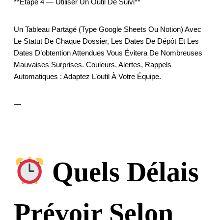
**Étape 4 — Utiliser Un Outil De Suivi**
Un Tableau Partagé (type Google Sheets Ou Notion) Avec
Le Statut De Chaque Dossier, Les Dates De Dépôt Et Les
Dates D’obtention Attendues Vous Évitera De Nombreuses
Mauvaises Surprises. Couleurs, Alertes, Rappels
Automatiques : Adaptez L’outil À Votre Équipe.
—
Quels Délais
Prévoir Selon