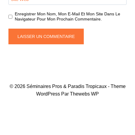
Enregistrer Mon Nom, Mon E-Mail Et Mon Site Dans Le
Navigateur Pour Mon Prochain Commentaire.
© 2026 Séminaires Pros & Paradis Tropicaux - Theme
WordPress Par Thewebs WP