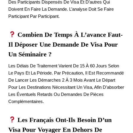
Des Participants Dispensés De Visa Et D’autres Qui
Doivent En Faire La Demande. L’analyse Doit Se Faire
Participant Par Participant.
Combien De Temps À L’avance Faut-
Il Déposer Une Demande De Visa Pour
Un Séminaire ?
Les Délais De Traitement Varient De 15 À 60 Jours Selon
Le Pays Et La Période. Par Précaution, Il Est Recommandé
De Lancer Les Démarches 2 À 3 Mois Avant Le Départ
Pour Les Destinations Nécessitant Un Visa, Afin D’absorber
Les Éventuels Retards Ou Demandes De Pièces
Complémentaires.
Les Français Ont-Ils Besoin D’un
Visa Pour Voyager En Dehors De