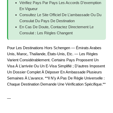
Vérifiez Pays Par Pays Les Accords D’exemption
En Vigueur
Consultez Le Site Officiel De L’ambassade Ou Du
Consulat Du Pays De Destination
En Cas De Doute, Contactez Directement Le
Consulat : Les Règles Changent
Pour Les Destinations Hors Schengen — Émirats Arabes
Unis, Maroc, Thaïlande, États-Unis, Etc. — Les Règles
Varient Considérablement. Certains Pays Proposent Un
Visa À L’arrivée Ou Un E-Visa Simplifié ; D’autres Imposent
Un Dossier Complet À Déposer En Ambassade Plusieurs
Semaines À L’avance. **Il N’y A Pas De Règle Universelle :
Chaque Destination Demande Une Vérification Spécifique.**
—