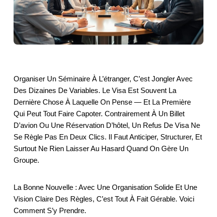
Organiser Un Séminaire À L’étranger, C’est Jongler Avec
Des Dizaines De Variables. Le Visa Est Souvent La
Dernière Chose À Laquelle On Pense — Et La Première
Qui Peut Tout Faire Capoter. Contrairement À Un Billet
D’avion Ou Une Réservation D’hôtel, Un Refus De Visa Ne
Se Règle Pas En Deux Clics. Il Faut Anticiper, Structurer, Et
Surtout Ne Rien Laisser Au Hasard Quand On Gère Un
Groupe.
La Bonne Nouvelle : Avec Une Organisation Solide Et Une
Vision Claire Des Règles, C’est Tout À Fait Gérable. Voici
Comment S’y Prendre.