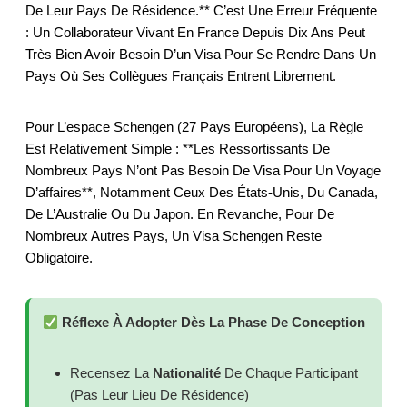
De Leur Pays De Résidence.** C’est Une Erreur Fréquente
: Un Collaborateur Vivant En France Depuis Dix Ans Peut
Très Bien Avoir Besoin D’un Visa Pour Se Rendre Dans Un
Pays Où Ses Collègues Français Entrent Librement.
Pour L’espace Schengen (27 Pays Européens), La Règle
Est Relativement Simple : **les Ressortissants De
Nombreux Pays N’ont Pas Besoin De Visa Pour Un Voyage
D’affaires**, Notamment Ceux Des États-Unis, Du Canada,
De L’Australie Ou Du Japon. En Revanche, Pour De
Nombreux Autres Pays, Un Visa Schengen Reste
Obligatoire.
Réflexe À Adopter Dès La Phase De Conception
Recensez La
Nationalité
De Chaque Participant
(pas Leur Lieu De Résidence)