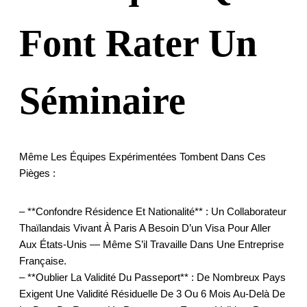
Font Rater Un
Séminaire
Même Les Équipes Expérimentées Tombent Dans Ces
Pièges :
– **Confondre Résidence Et Nationalité** : Un Collaborateur
Thaïlandais Vivant À Paris A Besoin D’un Visa Pour Aller
Aux États-Unis — Même S’il Travaille Dans Une Entreprise
Française.
– **Oublier La Validité Du Passeport** : De Nombreux Pays
Exigent Une Validité Résiduelle De 3 Ou 6 Mois Au-Delà De