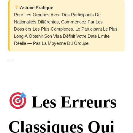
Astuce Pratique
Pour Les Groupes Avec Des Participants De
Nationalités Différentes, Commencez Par Les
Dossiers Les Plus Complexes. Le Participant Le Plus
Long À Obtenir Son Visa Définit Votre Date Limite
Réelle — Pas La Moyenne Du Groupe.
—
Les Erreurs
Classiques Qui