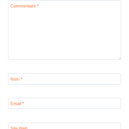
Commentaire
*
Nom
*
Email
*
Site Web