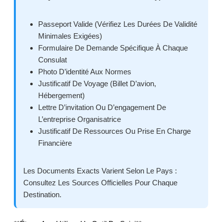
Passeport Valide (vérifiez Les Durées De Validité
Minimales Exigées)
Formulaire De Demande Spécifique À Chaque
Consulat
Photo D’identité Aux Normes
Justificatif De Voyage (billet D’avion,
Hébergement)
Lettre D’invitation Ou D’engagement De
L’entreprise Organisatrice
Justificatif De Ressources Ou Prise En Charge
Financière
Les Documents Exacts Varient Selon Le Pays :
Consultez Les Sources Officielles Pour Chaque
Destination.