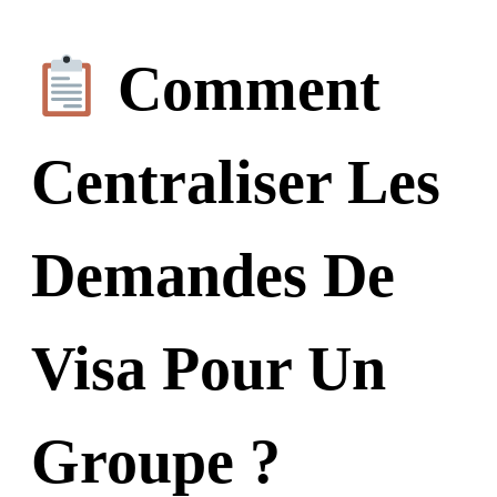
Comment
Centraliser Les
Demandes De
Visa Pour Un
Groupe ?