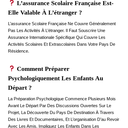
L’assurance Scolaire Française Est-
Elle Valable À L’étranger ?
L’assurance Scolaire Française Ne Couvre Généralement
Pas Les Activités À L’étranger. Il Faut Souscrire Une
Assurance Internationale Spécifique Qui Couvre Les
Activités Scolaires Et Extrascolaires Dans Votre Pays De
Résidence.
Comment Préparer
Psychologiquement Les Enfants Au
Départ ?
La Préparation Psychologique Commence Plusieurs Mois
Avant Le Départ Par Des Discussions Ouvertes Sur Le
Projet, La Découverte Du Pays De Destination À Travers
Des Livres Et Documentaires, Et L’organisation D’au Revoir
Avec Les Amis. Impliquez Les Enfants Dans Les