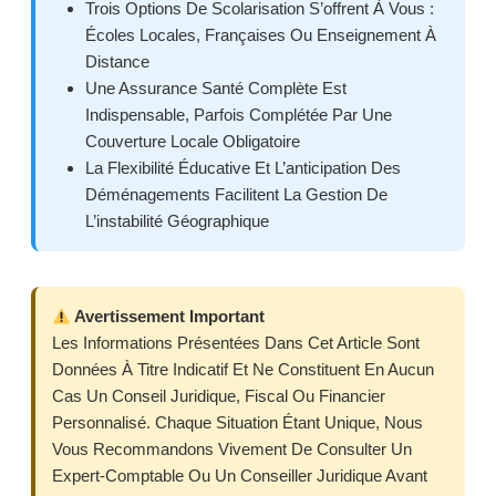
Trois Options De Scolarisation S’offrent À Vous :
Écoles Locales, Françaises Ou Enseignement À
Distance
Une Assurance Santé Complète Est
Indispensable, Parfois Complétée Par Une
Couverture Locale Obligatoire
La Flexibilité Éducative Et L’anticipation Des
Déménagements Facilitent La Gestion De
L’instabilité Géographique
Avertissement Important
Les Informations Présentées Dans Cet Article Sont
Données À Titre Indicatif Et Ne Constituent En Aucun
Cas Un Conseil Juridique, Fiscal Ou Financier
Personnalisé. Chaque Situation Étant Unique, Nous
Vous Recommandons Vivement De Consulter Un
Expert-Comptable Ou Un Conseiller Juridique Avant