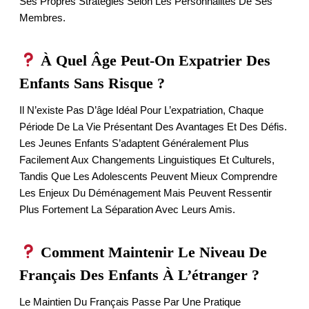
Ses Propres Stratégies Selon Les Personnalités De Ses
Membres.
À Quel Âge Peut-On Expatrier Des
Enfants Sans Risque ?
Il N’existe Pas D’âge Idéal Pour L’expatriation, Chaque
Période De La Vie Présentant Des Avantages Et Des Défis.
Les Jeunes Enfants S’adaptent Généralement Plus
Facilement Aux Changements Linguistiques Et Culturels,
Tandis Que Les Adolescents Peuvent Mieux Comprendre
Les Enjeux Du Déménagement Mais Peuvent Ressentir
Plus Fortement La Séparation Avec Leurs Amis.
Comment Maintenir Le Niveau De
Français Des Enfants À L’étranger ?
Le Maintien Du Français Passe Par Une Pratique