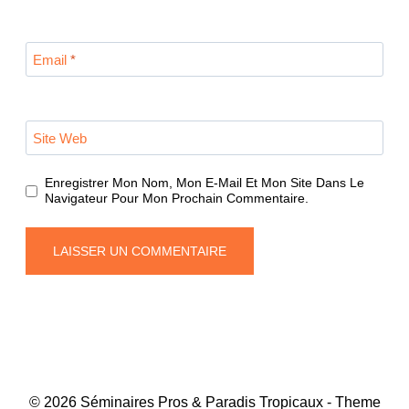
Email
*
Site Web
Enregistrer Mon Nom, Mon E-Mail Et Mon Site Dans Le
Navigateur Pour Mon Prochain Commentaire.
© 2026 Séminaires Pros & Paradis Tropicaux - Theme