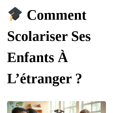
Comment
Scolariser Ses
Enfants À
L’étranger ?