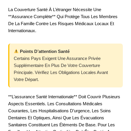
La Couverture Santé À L’étranger Nécessite Une
**assurance Complète** Qui Protège Tous Les Membres
De La Famille Contre Les Risques Médicaux Locaux Et
Internationaux.
Points D’attention Santé
Certains Pays Exigent Une Assurance Privée
Supplémentaire En Plus De Votre Couverture
Principale. Vérifiez Les Obligations Locales Avant
Votre Départ.
**L’assurance Santé Internationale** Doit Couvrir Plusieurs
Aspects Essentiels. Les Consultations Médicales
Courantes, Les Hospitalisations D’urgence, Les Soins
Dentaires Et Optiques, Ainsi Que Les Évacuations
Sanitaires Constituent Les Éléments De Base. Pour Les