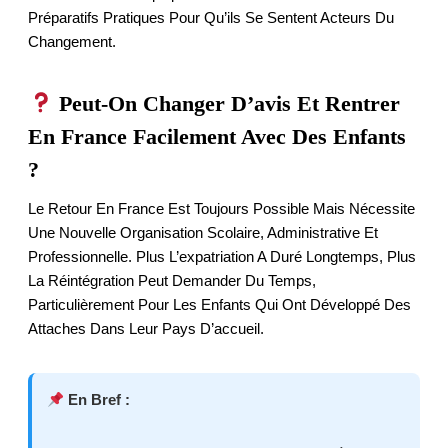
Préparatifs Pratiques Pour Qu’ils Se Sentent Acteurs Du
Changement.
Peut-On Changer D’avis Et Rentrer
En France Facilement Avec Des Enfants
?
Le Retour En France Est Toujours Possible Mais Nécessite
Une Nouvelle Organisation Scolaire, Administrative Et
Professionnelle. Plus L’expatriation A Duré Longtemps, Plus
La Réintégration Peut Demander Du Temps,
Particulièrement Pour Les Enfants Qui Ont Développé Des
Attaches Dans Leur Pays D’accueil.
En Bref :