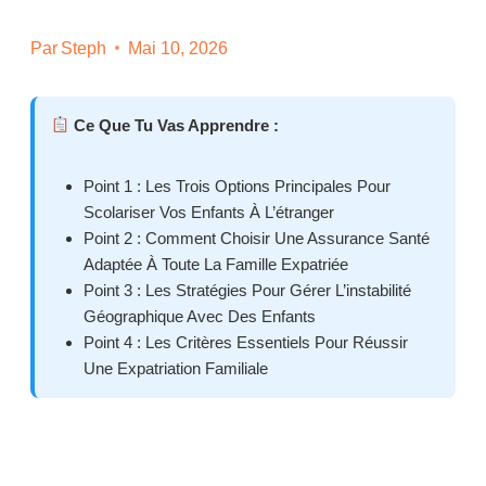
Par
Steph
Mai 10, 2026
Ce Que Tu Vas Apprendre :
Point 1 : Les Trois Options Principales Pour
Scolariser Vos Enfants À L’étranger
Point 2 : Comment Choisir Une Assurance Santé
Adaptée À Toute La Famille Expatriée
Point 3 : Les Stratégies Pour Gérer L’instabilité
Géographique Avec Des Enfants
Point 4 : Les Critères Essentiels Pour Réussir
Une Expatriation Familiale