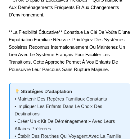
Aux Déménagements Fréquents Et Aux Changements
D’environnement.
**La Flexibilité Éducative** Constitue La Clé De Voûte D’une
Expatriation Familiale Réussie. Privilégiez Des Systèmes
Scolaires Reconnus Internationalement Ou Maintenez Un
Lien Avec Le Système Français Pour Faciliter Les
Transitions. Cette Approche Permet À Vos Enfants De
Poursuivre Leur Parcours Sans Rupture Majeure.
Stratégies D’adaptation
• Maintenir Des Repères Familiaux Constants
• Impliquer Les Enfants Dans Le Choix Des
Destinations
• Créer Un « Kit De Déménagement » Avec Leurs
Affaires Préférées
• Établir Des Routines Qui Voyagent Avec La Famille