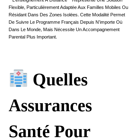
Flexible, Particulièrement Adaptée Aux Familles Mobiles Ou
Résidant Dans Des Zones Isolées. Cette Modalité Permet
De Suivre Le Programme Français Depuis N’importe Où
Dans Le Monde, Mais Nécessite Un Accompagnement
Parental Plus Important.
Quelles
Assurances
Santé Pour