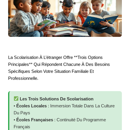
La Scolarisation À L’étranger Offre **trois Options
Principales** Qui Répondent Chacune À Des Besoins
Spécifiques Selon Votre Situation Familiale Et
Professionnelle.
Les Trois Solutions De Scolarisation
•
Écoles Locales
: Immersion Totale Dans La Culture
Du Pays
•
Écoles Françaises
: Continuité Du Programme
Français