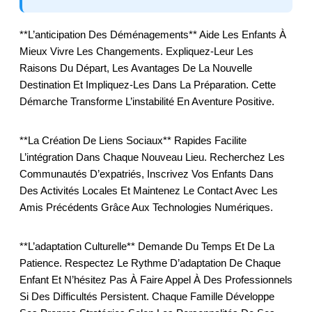
**L’anticipation Des Déménagements** Aide Les Enfants À
Mieux Vivre Les Changements. Expliquez-Leur Les
Raisons Du Départ, Les Avantages De La Nouvelle
Destination Et Impliquez-Les Dans La Préparation. Cette
Démarche Transforme L’instabilité En Aventure Positive.
**La Création De Liens Sociaux** Rapides Facilite
L’intégration Dans Chaque Nouveau Lieu. Recherchez Les
Communautés D’expatriés, Inscrivez Vos Enfants Dans
Des Activités Locales Et Maintenez Le Contact Avec Les
Amis Précédents Grâce Aux Technologies Numériques.
**L’adaptation Culturelle** Demande Du Temps Et De La
Patience. Respectez Le Rythme D’adaptation De Chaque
Enfant Et N’hésitez Pas À Faire Appel À Des Professionnels
Si Des Difficultés Persistent. Chaque Famille Développe