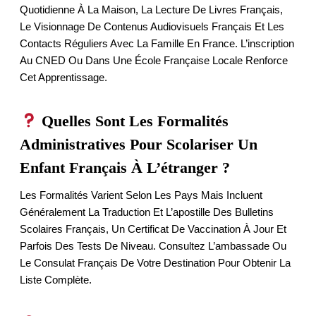
Quotidienne À La Maison, La Lecture De Livres Français,
Le Visionnage De Contenus Audiovisuels Français Et Les
Contacts Réguliers Avec La Famille En France. L’inscription
Au CNED Ou Dans Une École Française Locale Renforce
Cet Apprentissage.
Quelles Sont Les Formalités
Administratives Pour Scolariser Un
Enfant Français À L’étranger ?
Les Formalités Varient Selon Les Pays Mais Incluent
Généralement La Traduction Et L’apostille Des Bulletins
Scolaires Français, Un Certificat De Vaccination À Jour Et
Parfois Des Tests De Niveau. Consultez L’ambassade Ou
Le Consulat Français De Votre Destination Pour Obtenir La
Liste Complète.