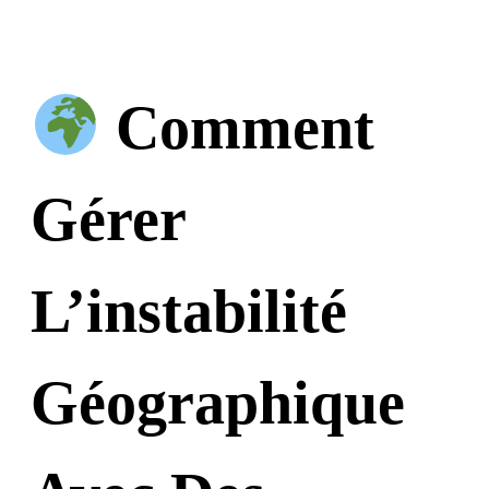
Comment
Gérer
L’instabilité
Géographique