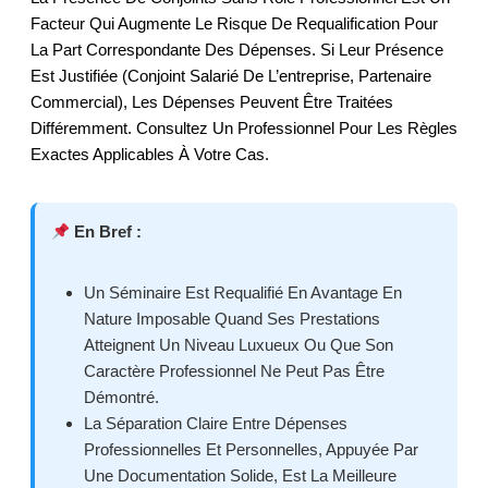
Facteur Qui Augmente Le Risque De Requalification Pour
La Part Correspondante Des Dépenses. Si Leur Présence
Est Justifiée (conjoint Salarié De L’entreprise, Partenaire
Commercial), Les Dépenses Peuvent Être Traitées
Différemment. Consultez Un Professionnel Pour Les Règles
Exactes Applicables À Votre Cas.
En Bref :
Un Séminaire Est Requalifié En Avantage En
Nature Imposable Quand Ses Prestations
Atteignent Un Niveau Luxueux Ou Que Son
Caractère Professionnel Ne Peut Pas Être
Démontré.
La Séparation Claire Entre Dépenses
Professionnelles Et Personnelles, Appuyée Par
Une Documentation Solide, Est La Meilleure