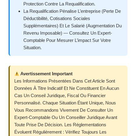
Protection Contre La Requalification.
La Requalification Pénalise L’entreprise (perte De
Déductibilité, Cotisations Sociales
Supplémentaires) Et Le Salarié (augmentation Du
Revenu Imposable) — Consultez Un Expert-
Comptable Pour Mesurer L’impact Sur Votre
Situation.
Avertissement Important
Les Informations Présentées Dans Cet Article Sont
Données À Titre Indicatif Et Ne Constituent En Aucun
Cas Un Conseil Juridique, Fiscal Ou Financier
Personnalisé. Chaque Situation Étant Unique, Nous
Vous Recommandons Vivement De Consulter Un
Expert-Comptable Ou Un Conseiller Juridique Avant
Toute Prise De Décision. Les Réglementations
Évoluent Régulièrement : Vérifiez Toujours Les