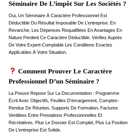
Séminaire De L’impôt Sur Les Sociétés ?
Oui, Un Séminaire À Caractère Professionnel Est
Déductible Du Résultat Imposable De L’entreprise. En
Revanche, Les Dépenses Requalifiées En Avantages En
Nature Perdent Ce Caractère Déductible. Vérifiez Auprès
De Votre Expert-Comptable Les Conditions Exactes
Applicables À Votre Situation.
Comment Prouver Le Caractère
Professionnel D’un Séminaire ?
La Preuve Repose Sur La Documentation : Programme
Écrit Avec Objectifs, Feuilles D’émargement, Comptes-
Rendus De Réunion, Supports De Formation, Factures
Ventilées Entre Prestations Professionnelles Et
Récréatives. Plus Le Dossier Est Complet, Plus La Position
De L’entreprise Est Solide.