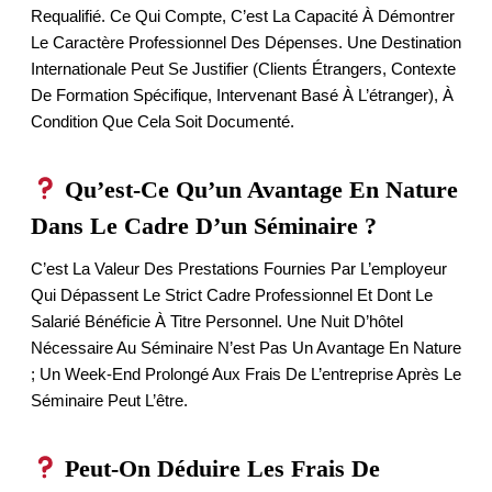
Requalifié. Ce Qui Compte, C’est La Capacité À Démontrer
Le Caractère Professionnel Des Dépenses. Une Destination
Internationale Peut Se Justifier (clients Étrangers, Contexte
De Formation Spécifique, Intervenant Basé À L’étranger), À
Condition Que Cela Soit Documenté.
Qu’est-Ce Qu’un Avantage En Nature
Dans Le Cadre D’un Séminaire ?
C’est La Valeur Des Prestations Fournies Par L’employeur
Qui Dépassent Le Strict Cadre Professionnel Et Dont Le
Salarié Bénéficie À Titre Personnel. Une Nuit D’hôtel
Nécessaire Au Séminaire N’est Pas Un Avantage En Nature
; Un Week-End Prolongé Aux Frais De L’entreprise Après Le
Séminaire Peut L’être.
Peut-On Déduire Les Frais De