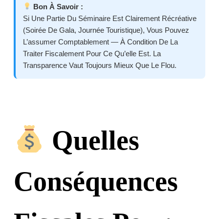
Bon À Savoir :
Si Une Partie Du Séminaire Est Clairement Récréative
(soirée De Gala, Journée Touristique), Vous Pouvez
L’assumer Comptablement — À Condition De La
Traiter Fiscalement Pour Ce Qu’elle Est. La
Transparence Vaut Toujours Mieux Que Le Flou.
Quelles
Conséquences