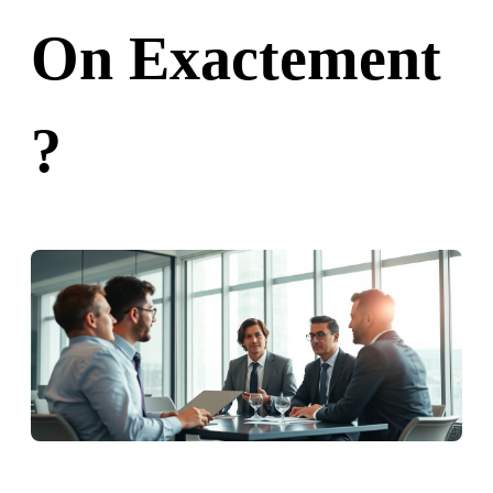
On Exactement
?