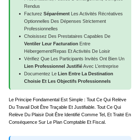
Rendus
Facturez
Séparément
Les Activités Récréatives
Optionnelles Des Dépenses Strictement
Professionnelles
Choisissez Des Prestataires Capables De
Ventiler Leur Facturation
Entre
Hébergement/repas Et Activités De Loisir
Vérifiez Que Les Participants Invités Ont Bien Un
Lien Professionnel Justifié
Avec L’entreprise
Documentez Le
Lien Entre La Destination
Choisie Et Les Objectifs Professionnels
Le Principe Fondamental Est Simple : Tout Ce Qui Relève
Du Travail Doit Être Traçable Et Justifiable. Tout Ce Qui
Relève Du Plaisir Doit Être Identifié Comme Tel, Et Traité En
Conséquence Sur Le Plan Comptable Et Fiscal.