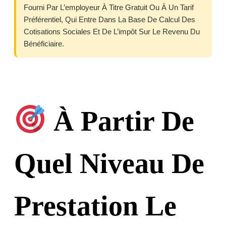
Fourni Par L’employeur À Titre Gratuit Ou À Un Tarif
Préférentiel, Qui Entre Dans La Base De Calcul Des
Cotisations Sociales Et De L’impôt Sur Le Revenu Du
Bénéficiaire.
À Partir De
Quel Niveau De
Prestation Le