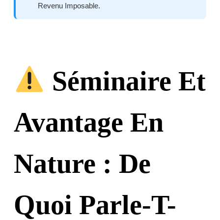
Revenu Imposable.
Séminaire Et
Avantage En
Nature : De
Quoi Parle-T-