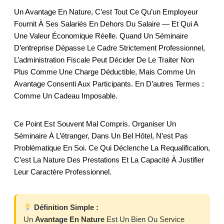
Un Avantage En Nature, C’est Tout Ce Qu’un Employeur
Fournit À Ses Salariés En Dehors Du Salaire — Et Qui A
Une Valeur Économique Réelle. Quand Un Séminaire
D’entreprise Dépasse Le Cadre Strictement Professionnel,
L’administration Fiscale Peut Décider De Le Traiter Non
Plus Comme Une Charge Déductible, Mais Comme Un
Avantage Consenti Aux Participants. En D’autres Termes :
Comme Un Cadeau Imposable.
Ce Point Est Souvent Mal Compris. Organiser Un
Séminaire À L’étranger, Dans Un Bel Hôtel, N’est Pas
Problématique En Soi. Ce Qui Déclenche La Requalification,
C’est La Nature Des Prestations Et La Capacité À Justifier
Leur Caractère Professionnel.
Définition Simple :
Un
Avantage En Nature
Est Un Bien Ou Service