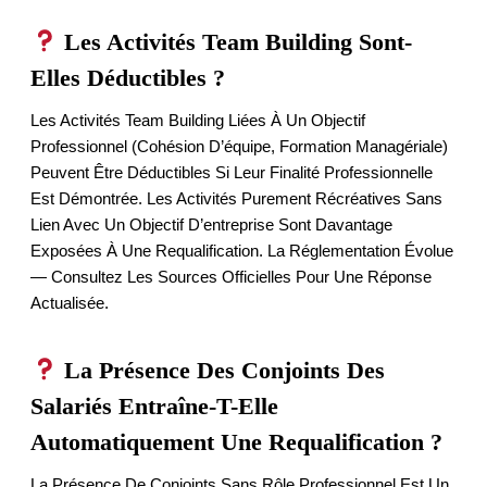
Les Activités Team Building Sont-
Elles Déductibles ?
Les Activités Team Building Liées À Un Objectif
Professionnel (cohésion D’équipe, Formation Managériale)
Peuvent Être Déductibles Si Leur Finalité Professionnelle
Est Démontrée. Les Activités Purement Récréatives Sans
Lien Avec Un Objectif D’entreprise Sont Davantage
Exposées À Une Requalification. La Réglementation Évolue
— Consultez Les Sources Officielles Pour Une Réponse
Actualisée.
La Présence Des Conjoints Des
Salariés Entraîne-T-Elle
Automatiquement Une Requalification ?
La Présence De Conjoints Sans Rôle Professionnel Est Un