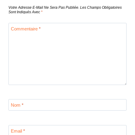
L’article
Votre Adresse E-Mail Ne Sera Pas Publiée.
Les Champs Obligatoires
Sont Indiqués Avec
*
Commentaire
*
Nom
*
Email
*