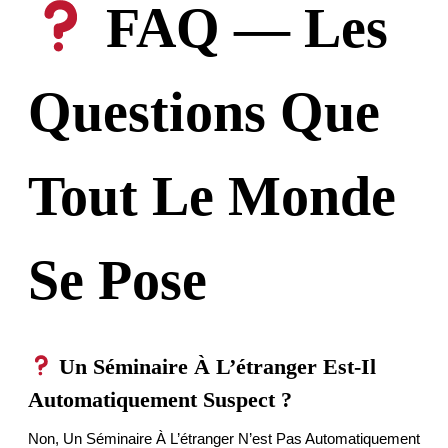
FAQ — Les
Questions Que
Tout Le Monde
Se Pose
Un Séminaire À L’étranger Est-Il
Automatiquement Suspect ?
Non, Un Séminaire À L’étranger N’est Pas Automatiquement