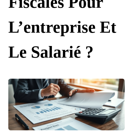
Fiscales Pour
L’entreprise Et
Le Salarié ?