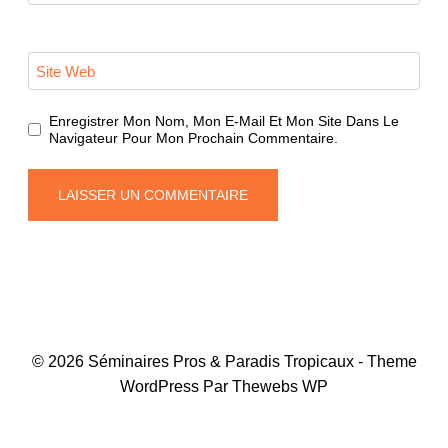
Site Web
Enregistrer Mon Nom, Mon E-Mail Et Mon Site Dans Le
Navigateur Pour Mon Prochain Commentaire.
© 2026 Séminaires Pros & Paradis Tropicaux - Theme
WordPress Par Thewebs WP