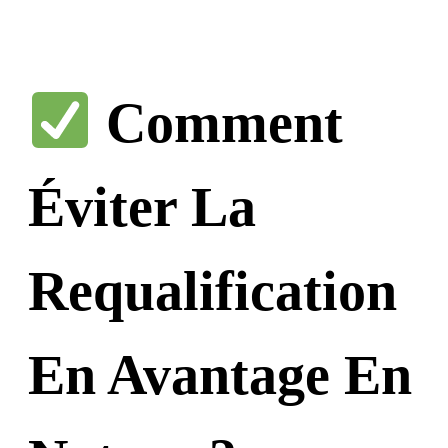
Comment
Éviter La
Requalification
En Avantage En