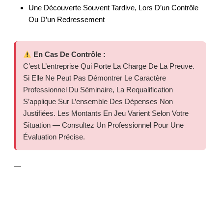
Une Découverte Souvent Tardive, Lors D’un Contrôle
Ou D’un Redressement
En Cas De Contrôle :
C’est L’entreprise Qui Porte La Charge De La Preuve.
Si Elle Ne Peut Pas Démontrer Le Caractère
Professionnel Du Séminaire, La Requalification
S’applique Sur L’ensemble Des Dépenses Non
Justifiées. Les Montants En Jeu Varient Selon Votre
Situation — Consultez Un Professionnel Pour Une
Évaluation Précise.
—