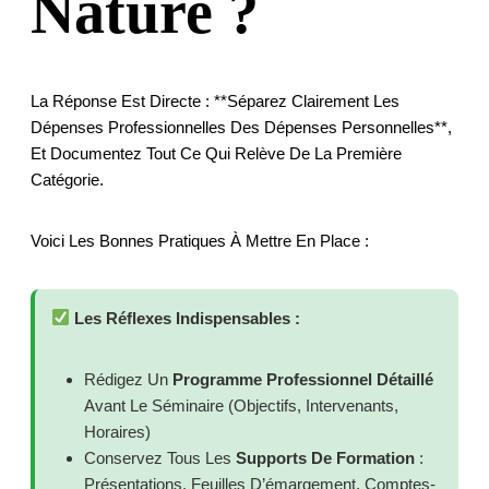
Nature ?
La Réponse Est Directe : **séparez Clairement Les
Dépenses Professionnelles Des Dépenses Personnelles**,
Et Documentez Tout Ce Qui Relève De La Première
Catégorie.
Voici Les Bonnes Pratiques À Mettre En Place :
Les Réflexes Indispensables :
Rédigez Un
Programme Professionnel Détaillé
Avant Le Séminaire (objectifs, Intervenants,
Horaires)
Conservez Tous Les
Supports De Formation
:
Présentations, Feuilles D’émargement, Comptes-