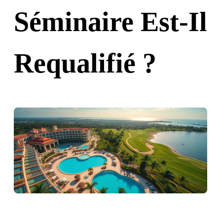
Séminaire Est-Il
Requalifié ?