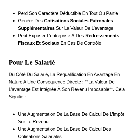
Perd Son Caractère Déductible En Tout Ou Partie
Génère Des
Cotisations Sociales Patronales
Supplémentaires
Sur La Valeur De L’avantage
Peut Exposer L’entreprise À Des
Redressements
Fiscaux Et Sociaux
En Cas De Contrôle
Pour Le Salarié
Du Côté Du Salarié, La Requalification En Avantage En
Nature A Une Conséquence Directe : **la Valeur De
L’avantage Est Intégrée À Son Revenu Imposable**. Cela
Signifie :
Une Augmentation De La Base De Calcul De L’impôt
Sur Le Revenu
Une Augmentation De La Base De Calcul Des
Cotisations Salariales