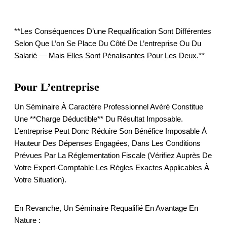
**Les Conséquences D’une Requalification Sont Différentes
Selon Que L’on Se Place Du Côté De L’entreprise Ou Du
Salarié — Mais Elles Sont Pénalisantes Pour Les Deux.**
Pour L’entreprise
Un Séminaire À Caractère Professionnel Avéré Constitue
Une **charge Déductible** Du Résultat Imposable.
L’entreprise Peut Donc Réduire Son Bénéfice Imposable À
Hauteur Des Dépenses Engagées, Dans Les Conditions
Prévues Par La Réglementation Fiscale (vérifiez Auprès De
Votre Expert-Comptable Les Règles Exactes Applicables À
Votre Situation).
En Revanche, Un Séminaire Requalifié En Avantage En
Nature :