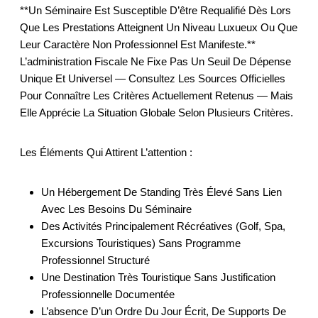
**Un Séminaire Est Susceptible D’être Requalifié Dès Lors
Que Les Prestations Atteignent Un Niveau Luxueux Ou Que
Leur Caractère Non Professionnel Est Manifeste.**
L’administration Fiscale Ne Fixe Pas Un Seuil De Dépense
Unique Et Universel — Consultez Les Sources Officielles
Pour Connaître Les Critères Actuellement Retenus — Mais
Elle Apprécie La Situation Globale Selon Plusieurs Critères.
Les Éléments Qui Attirent L’attention :
Un Hébergement De Standing Très Élevé Sans Lien
Avec Les Besoins Du Séminaire
Des Activités Principalement Récréatives (golf, Spa,
Excursions Touristiques) Sans Programme
Professionnel Structuré
Une Destination Très Touristique Sans Justification
Professionnelle Documentée
L’absence D’un Ordre Du Jour Écrit, De Supports De