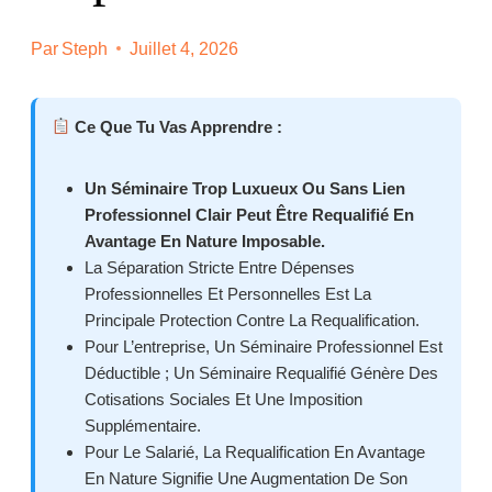
Par
Steph
Juillet 4, 2026
Ce Que Tu Vas Apprendre :
Un Séminaire Trop Luxueux Ou Sans Lien
Professionnel Clair Peut Être Requalifié En
Avantage En Nature Imposable.
La Séparation Stricte Entre Dépenses
Professionnelles Et Personnelles Est La
Principale Protection Contre La Requalification.
Pour L’entreprise, Un Séminaire Professionnel Est
Déductible ; Un Séminaire Requalifié Génère Des
Cotisations Sociales Et Une Imposition
Supplémentaire.
Pour Le Salarié, La Requalification En Avantage
En Nature Signifie Une Augmentation De Son