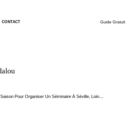
CONTACT
Guide Gratuit
dalou
 Saison Pour Organiser Un Séminaire À Séville, Loin…