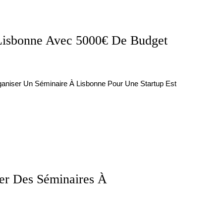
 Lisbonne Avec 5000€ De Budget
aniser Un Séminaire À Lisbonne Pour Une Startup Est
er Des Séminaires À