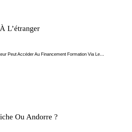
 À L’étranger
rateur Peut Accéder Au Financement Formation Via Le…
riche Ou Andorre ?