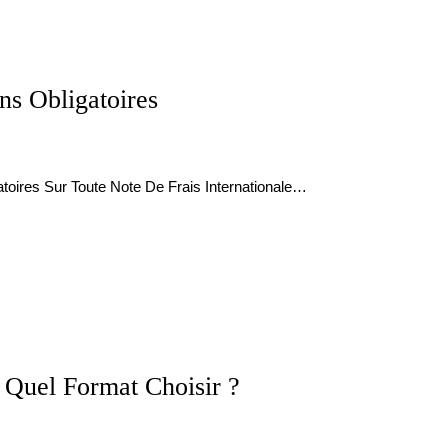
ns Obligatoires
toires Sur Toute Note De Frais Internationale…
: Quel Format Choisir ?