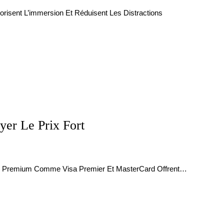
orisent L’immersion Et Réduisent Les Distractions
yer Le Prix Fort
res Premium Comme Visa Premier Et MasterCard Offrent…