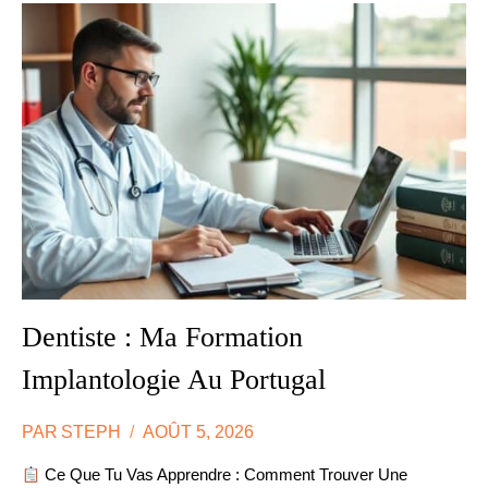
Dentiste : Ma Formation
Implantologie Au Portugal
PAR
STEPH
AOÛT 5, 2026
Ce Que Tu Vas Apprendre : Comment Trouver Une