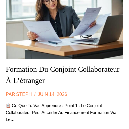
Formation Du Conjoint Collaborateur
À L’étranger
PAR
STEPH
JUIN 14, 2026
Ce Que Tu Vas Apprendre : Point 1 : Le Conjoint
Collaborateur Peut Accéder Au Financement Formation Via
Le…