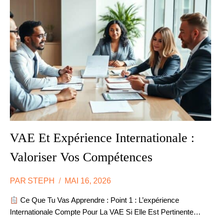
LES
CLAUSES
ESSENTIELLES
VAE Et Expérience Internationale :
Valoriser Vos Compétences
PAR
STEPH
MAI 16, 2026
Ce Que Tu Vas Apprendre : Point 1 : L’expérience
Internationale Compte Pour La VAE Si Elle Est Pertinente…