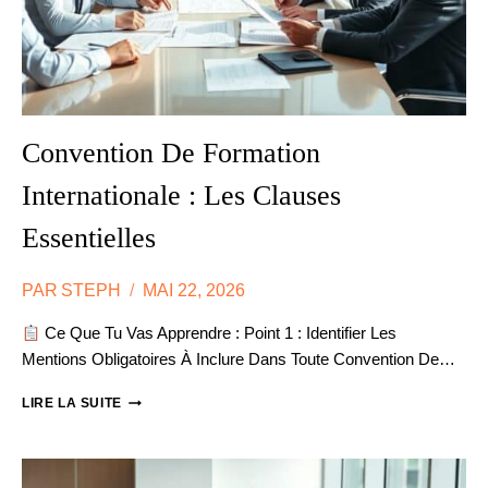
Convention De Formation
Internationale : Les Clauses
Essentielles
PAR
STEPH
MAI 22, 2026
Ce Que Tu Vas Apprendre : Point 1 : Identifier Les
Mentions Obligatoires À Inclure Dans Toute Convention De…
CONVENTION
LIRE LA SUITE
DE
FORMATION
INTERNATIONALE
: